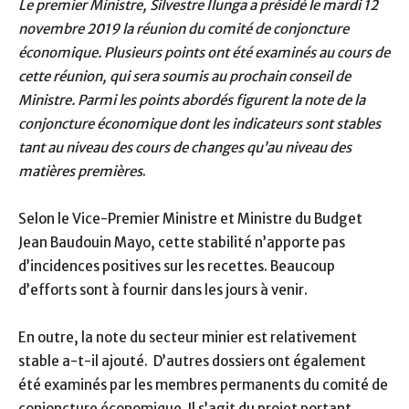
Le premier Ministre, Silvestre Ilunga a présidé le mardi 12
novembre 2019 la réunion du comité de conjoncture
économique. Plusieurs points ont été examinés au cours de
cette réunion, qui sera soumis au prochain conseil de
Ministre. Parmi les points abordés figurent la note de la
conjoncture économique dont les indicateurs sont stables
tant au niveau des cours de changes qu’au niveau des
matières premières
.
Selon le Vice-Premier Ministre et Ministre du Budget
Jean Baudouin Mayo, cette stabilité n’apporte pas
d’incidences positives sur les recettes. Beaucoup
d’efforts sont à fournir dans les jours à venir.
En outre, la note du secteur minier est relativement
stable a-t-il ajouté. D’autres dossiers ont également
été examinés par les membres permanents du comité de
conjoncture économique. Il s’agit du projet portant