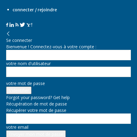
connecter / rejoindre
Se connecter
Bienvenue ! Connectez-vous à votre compte :
votre nom d'utilisateur
votre mot de passe
Forgot your password? Get help
Récupération de mot de passe
Récupérer votre mot de passe
votre email