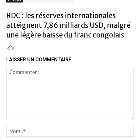
RDC : les réserves internationales
atteignent 7,86 milliards USD, malgré
une légère baisse du franc congolais
LAISSER UN COMMENTAIRE