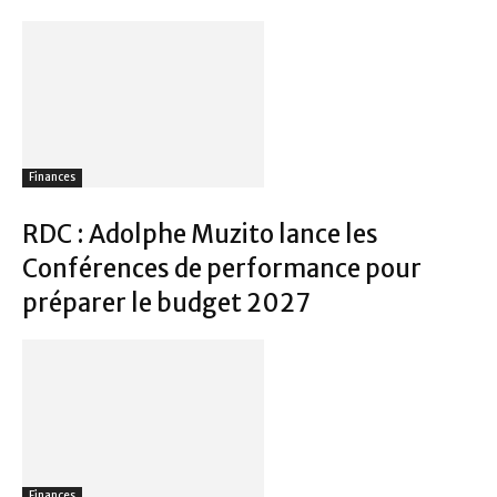
Finances
RDC : Adolphe Muzito lance les
Conférences de performance pour
préparer le budget 2027
Finances