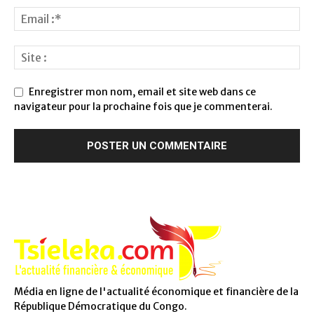
Enregistrer mon nom, email et site web dans ce
navigateur pour la prochaine fois que je commenterai.
Média en ligne de l'actualité économique et financière de la
République Démocratique du Congo.