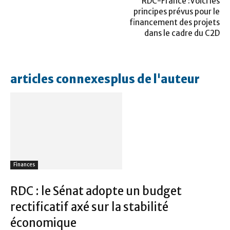
RDC-France :Voici les
principes prévus pour le
financement des projets
dans le cadre du C2D
articles connexes
plus de l'auteur
Finances
RDC : le Sénat adopte un budget
rectificatif axé sur la stabilité
économique