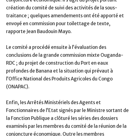
création du comité de suivi des activités de la sous-
traitance ; quelques amendements ont été apporté et
envoyé en commission pour toilettage de texte,
rapporte Jean Baudouin Mayo.
Le comité a procédé ensuite à l’évaluation des
conclusions de la grande commission mixte Ouganda-
RDC ; du projet de construction du Port en eaux
profondes de Banana et la situation qui prévaut à
l’Office National des Produits Agricoles du Congo
(ONAPAC).
Enfin, les Arrêtés Ministériels des Agents et
Fonctionnaires de l’Etat signés par le Ministre sortant de
la Fonction Publique a clôturé les séries des dossiers
examinés par les membres du comité de la réunion de la
conjoncture économique. Outre les membres