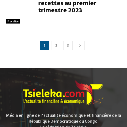
recettes au premier
trimestre 2023
Fiscalité
1
2
3
Média en ligne de l'actualité économique et financière de la
République Démocratique du Congo.