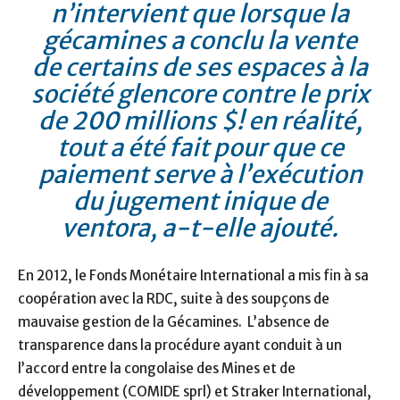
n’intervient que lorsque la
gécamines a conclu la vente
de certains de ses espaces à la
société glencore contre le prix
de 200 millions $! en réalité,
tout a été fait pour que ce
paiement serve à l’exécution
du jugement inique de
ventora
, a-t-elle ajouté.
En 2012, le Fonds Monétaire International a mis fin à sa
coopération avec la RDC, suite à des soupçons de
mauvaise gestion de la Gécamines. L’absence de
transparence dans la procédure ayant conduit à un
l’accord entre la congolaise des Mines et de
développement (COMIDE sprl) et Straker International,