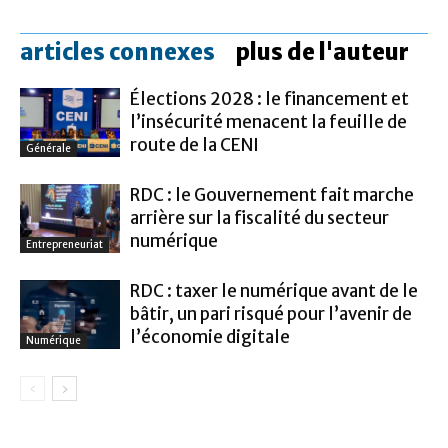
articles connexes
plus de l'auteur
Élections 2028 : le financement et
l’insécurité menacent la feuille de
route de la CENI
Générale
RDC : le Gouvernement fait marche
arrière sur la fiscalité du secteur
numérique
Entrepreneuriat
RDC : taxer le numérique avant de le
bâtir, un pari risqué pour l’avenir de
l’économie digitale
Numérique