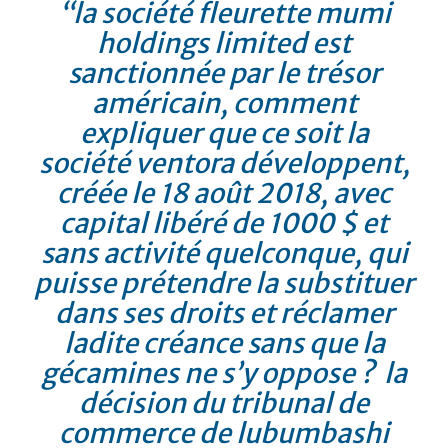
“
la société fleurette mumi
holdings limited est
sanctionnée par le trésor
américain, comment
expliquer que ce soit la
société ventora développent,
créée le 18 août 2018, avec
capital libéré de 1000 $ et
sans activité quelconque, qui
puisse prétendre la substituer
dans ses droits et réclamer
ladite créance sans que la
gécamines ne s’y oppose ? la
décision du tribunal de
commerce de lubumbashi