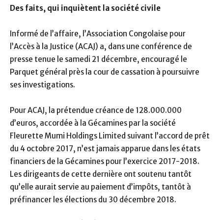
Des faits, qui inquiètent la société civile
Informé de l’affaire, l’Association Congolaise pour
l’Accès à la Justice (ACAJ) a, dans une conférence de
presse tenue le samedi 21 décembre, encouragé le
Parquet général près la cour de cassation à poursuivre
ses investigations.
Pour ACAJ,
la prétendue créance de 128.000.000
d’euros, accordée à la Gécamines par la société
Fleurette Mumi Holdings Limited suivant l’accord de prêt
du 4 octobre 2017, n’est jamais apparue dans les états
financiers de la Gécamines pour l’exercice 2017-2018.
Les dirigeants de cette dernière ont soutenu tantôt
qu’elle aurait servie au paiement d’impôts, tantôt à
préfinancer les élections du 30 décembre 2018.