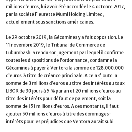
millions d’euros, lui avoir été accordée le 4 octobre 2017,
par la société Fleurette Mumi Holding Limited,
actuellement sous sanctions américaines.
Le 29 octobre 2019, la Gécamines y a fait opposition. Le
11 novembre 2019, le Tribunal de Commerce de
Lubumbashi a rendu son jugement par lequel il confirme
toutes les dispositions de l’ordonnance, condamne la
Gécamines à payer à Ventora la somme de 128.000.000
d’euros à titre de créance principale. A cela s’joute la
somme de 3 millions d’euros au titre des intérêts au taux
LIBOR de 30 jours à 5 % par an et 20 millions d’euros au
titre des intérêts pour défaut de paiement, soit la
somme de 151 millions d’euros. A ces montants, il faut
ajouter 50 millions d’euros à titre des dommages-
intérêts pour les préjudices que Ventora aurait subi.