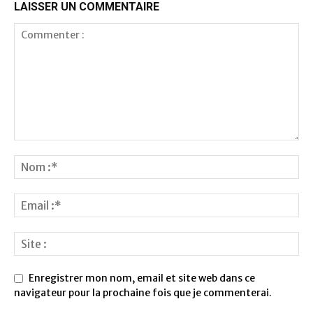
LAISSER UN COMMENTAIRE
Enregistrer mon nom, email et site web dans ce
navigateur pour la prochaine fois que je commenterai.