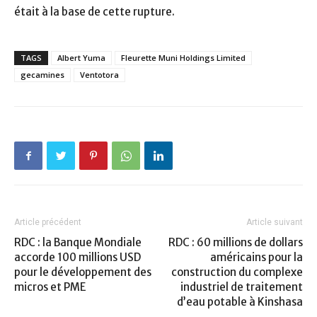
était à la base de cette rupture.
TAGS
Albert Yuma
Fleurette Muni Holdings Limited
gecamines
Ventotora
Article précédent
Article suivant
RDC : la Banque Mondiale
RDC : 60 millions de dollars
accorde 100 millions USD
américains pour la
pour le développement des
construction du complexe
micros et PME
industriel de traitement
d’eau potable à Kinshasa