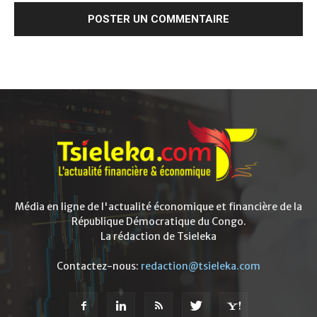
Média en ligne de l'actualité économique et financière de la
République Démocratique du Congo.
La rédaction de Tsieleka
Contactez-nous:
redaction@tsieleka.com