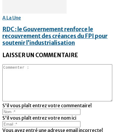
A La Une
RDC : le Gouvernement renforce le
recouvrement des créances du FPI pour
soutenir l’industrialisation
LAISSER UN COMMENTAIRE
S'il vous plaît entrez votre commentaire!
S'il vous plaît entrez votre nom ici
Vous avez entré une adresse email incorrecte!