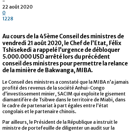
-
22 août 2020
0
1228
Au cours de la 45ème Conseil des ministres de
vendredi 21 août 2020, le Chef de l’Etat, Félix
Tshisekedi a rappelé l’urgence de débloquer
5.000.000 USD arrêté lors du précédent
conseil des ministres pour permettre la relance
de la minière de Bakwanga, MIBA.
Le Conseil des ministres a constaté que la MIBA n’a jamais
profité des revenus de la société Anhui-Congo
d’investissement minier, SACIM qui exploite le gisement
diamantifère de Tsibwe dans le territoire de Miabi, dans
le cadre de partenariat à part égales entre l’état
congolais et le partenaire chinois.
Par ailleurs, le Président de la République a instruit le
ministre de portefeuille de diligenter un audit sur la