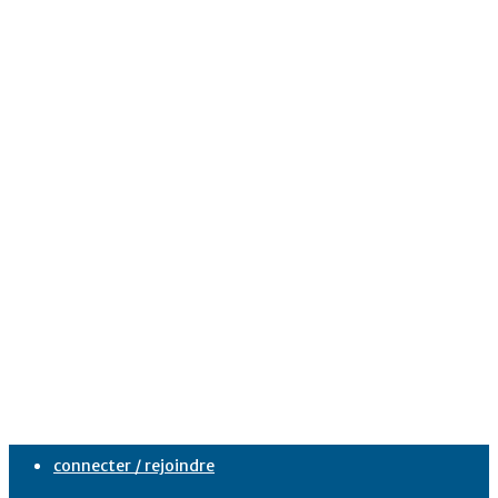
connecter / rejoindre