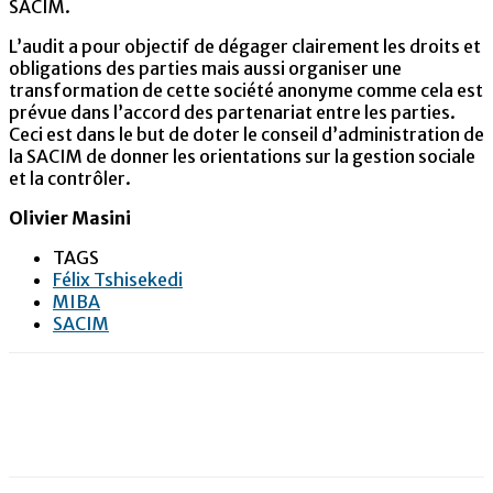
SACIM.
L’audit a pour objectif de dégager clairement les droits et
obligations des parties mais aussi organiser une
transformation de cette société anonyme comme cela est
prévue dans l’accord des partenariat entre les parties.
Ceci est dans le but de doter le conseil d’administration de
la SACIM de donner les orientations sur la gestion sociale
et la contrôler.
Olivier Masini
TAGS
Félix Tshisekedi
MIBA
SACIM