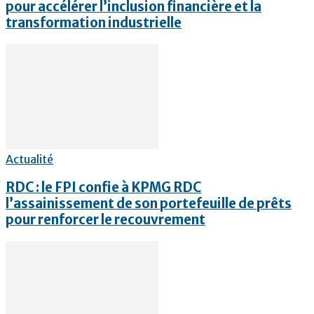
pour accélérer l’inclusion financière et la
transformation industrielle
Actualité
RDC : le FPI confie à KPMG RDC
l’assainissement de son portefeuille de prêts
pour renforcer le recouvrement