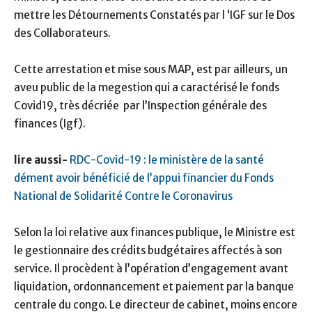
mettre les Détournements Constatés par l ‘IGF sur le Dos
des Collaborateurs.
Cette arrestation et mise sous MAP, est par ailleurs, un
aveu public de la megestion qui a caractérisé le fonds
Covid19, très décriée par l’Inspection générale des
finances (Igf).
lire aussi-
RDC-Covid-19 : le ministère de la santé
dément avoir bénéficié de l’appui financier du Fonds
National de Solidarité Contre le Coronavirus
Selon la loi relative aux finances publique, le Ministre est
le gestionnaire des crédits budgétaires affectés à son
service. Il procèdent à l’opération d’engagement avant
liquidation, ordonnancement et paiement par la banque
centrale du congo. Le directeur de cabinet, moins encore