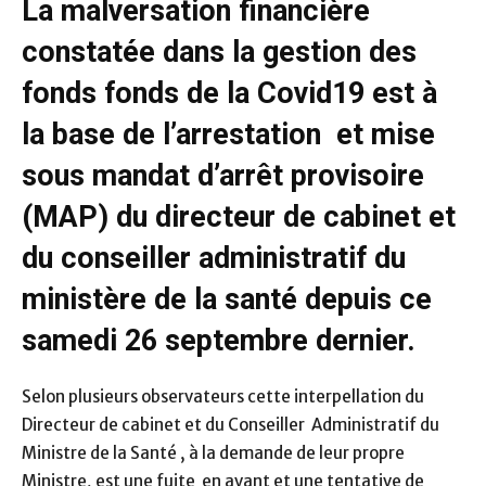
La malversation financière
constatée dans la gestion des
fonds fonds de la Covid19 est à
la base de l’arrestation et mise
sous mandat d’arrêt provisoire
(MAP) du directeur de cabinet et
du conseiller administratif du
ministère de la santé depuis ce
samedi 26 septembre dernier.
Selon plusieurs observateurs cette interpellation du
Directeur de cabinet et du Conseiller Administratif du
Ministre de la Santé , à la demande de leur propre
Ministre, est une fuite en avant et une tentative de