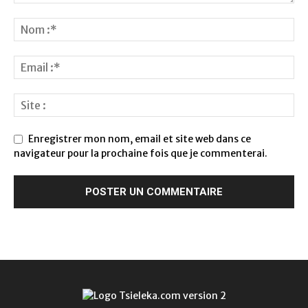
Enregistrer mon nom, email et site web dans ce
navigateur pour la prochaine fois que je commenterai.