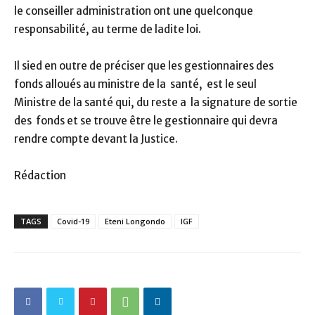
le conseiller administration ont une quelconque
responsabilité, au terme de ladite loi.
Il sied en outre de préciser que les gestionnaires des
fonds alloués au ministre de la santé, est le seul
Ministre de la santé qui, du reste a la signature de sortie
des fonds et se trouve être le gestionnaire qui devra
rendre compte devant la Justice.
Rédaction
TAGS
Covid-19
Eteni Longondo
IGF