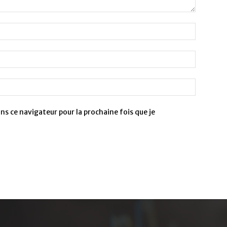
s ce navigateur pour la prochaine fois que je