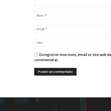
Enregistrer mon nom, email et site web dan
commenterai.