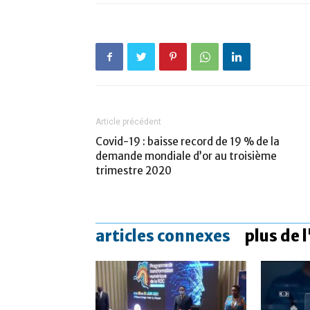
Article précédent
Covid-19 : baisse record de 19 % de la
demande mondiale d’or au troisième
trimestre 2020
articles connexes
plus de 