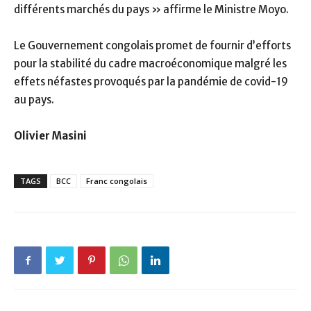
différents marchés du pays » affirme le Ministre Moyo.
Le Gouvernement congolais promet de fournir d’efforts
pour la stabilité du cadre macroéconomique malgré les
effets néfastes provoqués par la pandémie de covid-19
au pays.
Olivier Masini
TAGS
BCC
Franc congolais