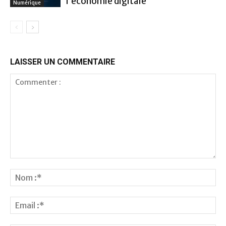
l’économie digitale
Numérique
LAISSER UN COMMENTAIRE