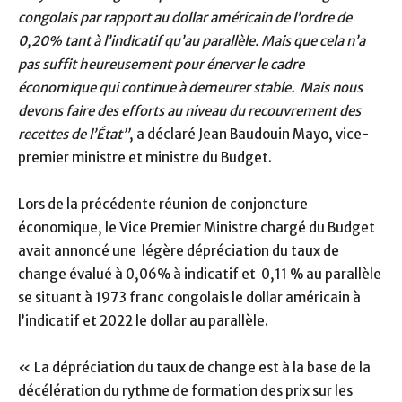
congolais par rapport au dollar américain de l’ordre de
0,20% tant à l’indicatif qu’au parallèle. Mais que cela n’a
pas suffit heureusement pour énerver le cadre
économique qui continue à demeurer stable. Mais nous
devons faire des efforts au niveau du recouvrement des
recettes de l’État”
, a déclaré Jean Baudouin Mayo, vice-
premier ministre et ministre du Budget.
Lors de la précédente réunion de conjoncture
économique, le Vice Premier Ministre chargé du Budget
avait annoncé une légère dépréciation du taux de
change évalué à 0,06% à indicatif et 0,11 % au parallèle
se situant à 1973 franc congolais le dollar américain à
l’indicatif et 2022 le dollar au parallèle.
« La dépréciation du taux de change est à la base de la
décélération du rythme de formation des prix sur les