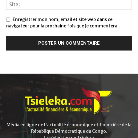
Enregistrer mon nom, email et site web dans ce
navigateur pour la prochaine fois que je commenterai.
Média en ligne de l'actualité économique et financière de la
République Démocratique du Congo.
La rédaction de Tsieleka