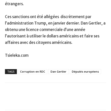
étrangers.
Ces sanctions ont été allégées discrètement par
l’administration Trump, en janvier dernier. Dan Gertler, a
obtenu une licence commerciale d’une année
l’autorisant à utiliser le dollars américains et faire ses
affaires avec des citoyens américains.
Tsieleka.com
TAGS
Corruption en RDC
Dan Gertler
Députés européens