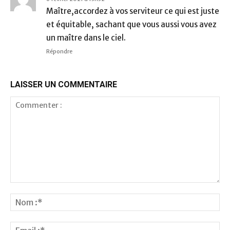
Maître,accordez à vos serviteur ce qui est juste
et équitable, sachant que vous aussi vous avez
un maître dans le ciel.
Répondre
LAISSER UN COMMENTAIRE