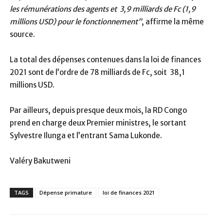
les rémunérations des agents et 3,9 milliards de Fc (1,9
millions USD) pour le fonctionnement”
, affirme la même
source.
La total des dépenses contenues dans la loi de finances
2021 sont de l’ordre de 78 milliards de Fc, soit 38,1
millions USD.
Par ailleurs, depuis presque deux mois, la RD Congo
prend en charge deux Premier ministres, le sortant
Sylvestre Ilunga et l’entrant Sama Lukonde.
Valéry Bakutweni
TAGS
Dépense primature
loi de finances 2021