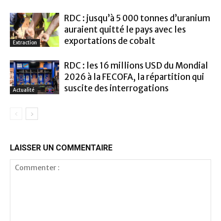
RDC : jusqu’à 5 000 tonnes d’uranium
auraient quitté le pays avec les
exportations de cobalt
Extraction
RDC : les 16 millions USD du Mondial
2026 à la FECOFA, la répartition qui
suscite des interrogations
Actualité
LAISSER UN COMMENTAIRE