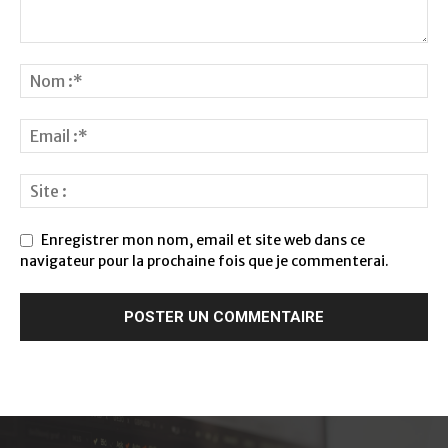
Enregistrer mon nom, email et site web dans ce
navigateur pour la prochaine fois que je commenterai.