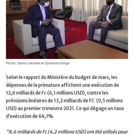
Photo: Sama Lukonde et Sylvestre Ilunga
Selon le rapport du Ministère du budget de mars, les
dépenses de la primature affichent une exécution de
12,6 milliards de Fc (6,1 millions USD), contre les
prévisions linéaires de 13,2 milliards de FC (9,5 millions
USD) au premier trimestre 2021. Ce qui dégage un taux
d’exécution de 64,1%.
“8,6 milliards de Fc (4,2 millions USD) ont été utilisés pour