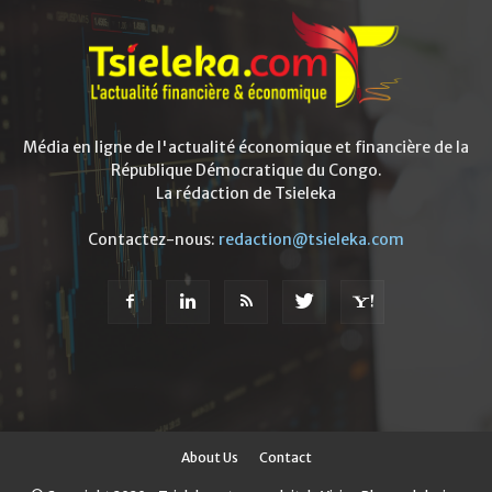
Média en ligne de l'actualité économique et financière de la
République Démocratique du Congo.
La rédaction de Tsieleka
Contactez-nous:
redaction@tsieleka.com
About Us
Contact