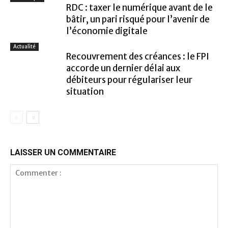
RDC : taxer le numérique avant de le
bâtir, un pari risqué pour l’avenir de
l’économie digitale
Actualité
Recouvrement des créances : le FPI
accorde un dernier délai aux
débiteurs pour régulariser leur
situation
LAISSER UN COMMENTAIRE