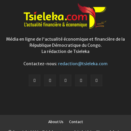
Média en ligne de l'actualité économique et financière de la
République Démocratique du Congo.
La rédaction de Tsieleka
Contactez-nous:
redaction@tsieleka.com
About Us
Contact