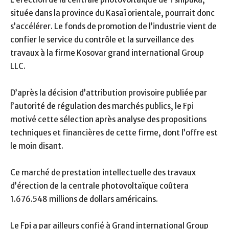
située dans la province du Kasaï orientale, pourrait donc
s’accélérer. Le fonds de promotion de l’industrie vient de
confier le service du contrôle et la surveillance des
travaux à la firme Kosovar grand international Group
LLC.
D’après la décision d’attribution provisoire publiée par
l’autorité de régulation des marchés publics, le Fpi
motivé cette sélection après analyse des propositions
techniques et financières de cette firme, dont l’offre est
le moin disant.
Ce marché de prestation intellectuelle des travaux
d’érection de la centrale photovoltaïque coûtera
1.676.548 millions de dollars américains.
Le Fpi a par ailleurs confié à Grand international Group