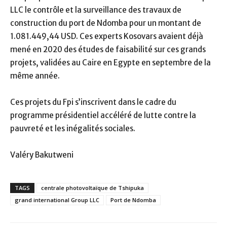
LLC le contrôle et la surveillance des travaux de
construction du port de Ndomba pour un montant de
1.081.449,44 USD. Ces experts Kosovars avaient déjà
mené en 2020 des études de faisabilité sur ces grands
projets, validées au Caire en Egypte en septembre de la
même année.
Ces projets du Fpi s’inscrivent dans le cadre du
programme présidentiel accéléré de lutte contre la
pauvreté et les inégalités sociales.
Valéry Bakutweni
TAGS
centrale photovoltaïque de Tshipuka
grand international Group LLC
Port de Ndomba