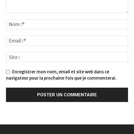
Enregistrer mon nom, email et site web dans ce
navigateur pour la prochaine fois que je commenterai.