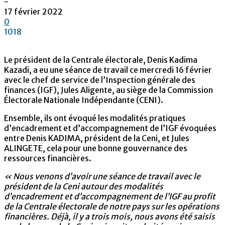
-
17 février 2022
0
1018
Le président de la Centrale électorale, Denis Kadima
Kazadi, a eu une séance de travail ce mercredi 16 février
avec le chef de service de l’Inspection générale des
finances (IGF), Jules Aligente, au siège de la Commission
Électorale Nationale Indépendante (CENI).
Ensemble, ils ont évoqué les modalités pratiques
d’encadrement et d’accompagnement de l’IGF évoquées
entre Denis KADIMA, président de la Ceni, et Jules
ALINGETE, cela pour une bonne gouvernance des
ressources financières.
« Nous venons d’avoir une séance de travail avec le
président de la Ceni autour des modalités
d’encadrement et d’accompagnement de l’IGF au profit
de la Centrale électorale de notre pays sur les opérations
financières. Déjà, il y a trois mois, nous avons été saisis