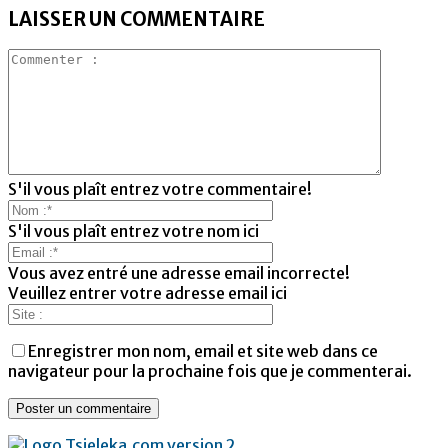
LAISSER UN COMMENTAIRE
S'il vous plaît entrez votre commentaire!
S'il vous plaît entrez votre nom ici
Vous avez entré une adresse email incorrecte!
Veuillez entrer votre adresse email ici
Enregistrer mon nom, email et site web dans ce
navigateur pour la prochaine fois que je commenterai.