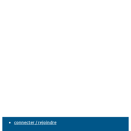
connecter / rejoindre