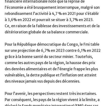
financière internationale note que la reprise de
l’économie a été brusquement interrompue, malgré son
rebondissement l’activité à 4,7 % en 2021 pour s’établir
à 3,6% en 2022 et pourrait se situer à 3,7% en 2023.
Ce, en raison de la faiblesse des investissements et de la
détérioration globale de sa balance commerciale.
Pour la République démocratique du Congo, le Fmi table
sur une projection de 6,7% en 2023 contre 6,1% en 2022
grâce à la bonne santé du secteur minier. Toutefois,
comme les autres pays de la région, la hausse des prix
des denrées alimentaires et de l’énergie frappe les plus
vulnérables, la dette publique et l’inflation ont atteint
des niveaux jamais vus depuis des décennies.
Pour l’avenir, les perspectives restent très incertaines.
Par conséquent, les pays de la région vivent à la limite, a
déclaré le Fonds monétaire international (FMI) dans ses