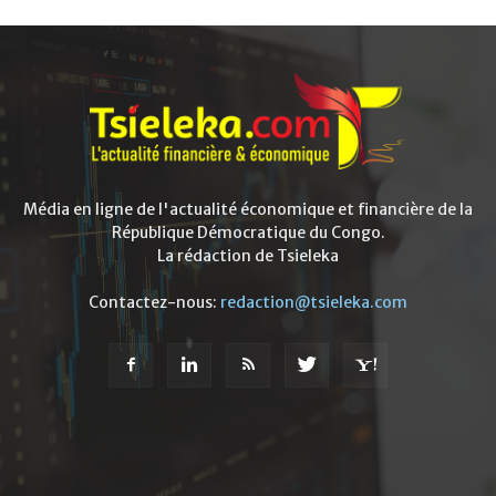
Média en ligne de l'actualité économique et financière de la
République Démocratique du Congo.
La rédaction de Tsieleka
Contactez-nous:
redaction@tsieleka.com