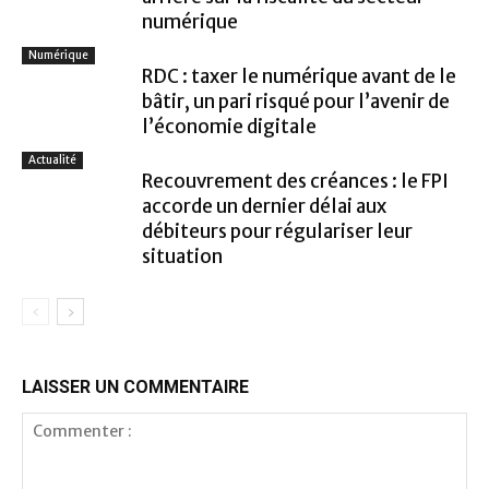
numérique
Numérique
RDC : taxer le numérique avant de le
bâtir, un pari risqué pour l’avenir de
l’économie digitale
Actualité
Recouvrement des créances : le FPI
accorde un dernier délai aux
débiteurs pour régulariser leur
situation
LAISSER UN COMMENTAIRE