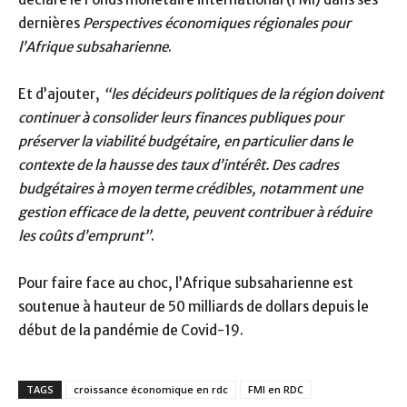
dernières
Perspectives économiques régionales pour
l’Afrique subsaharienne
.
Et d’ajouter,
“les décideurs politiques de la région doivent
continuer à consolider leurs finances publiques pour
préserver la viabilité budgétaire, en particulier dans le
contexte de la hausse des taux d’intérêt. Des cadres
budgétaires à moyen terme crédibles, notamment une
gestion efficace de la dette, peuvent contribuer à réduire
les coûts d’emprunt”
.
Pour faire face au choc, l’Afrique subsaharienne est
soutenue à hauteur de 50 milliards de dollars depuis le
début de la pandémie de Covid-19.
TAGS
croissance économique en rdc
FMI en RDC