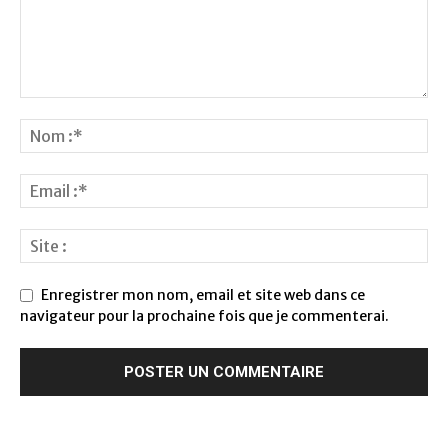
Enregistrer mon nom, email et site web dans ce
navigateur pour la prochaine fois que je commenterai.