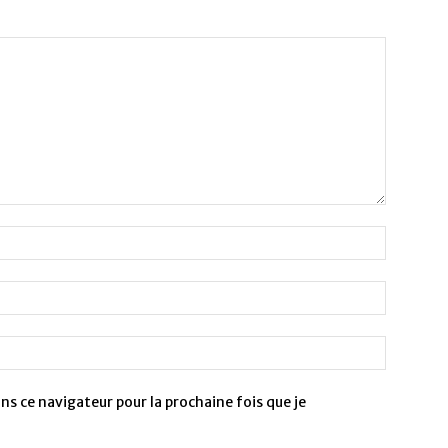
s ce navigateur pour la prochaine fois que je