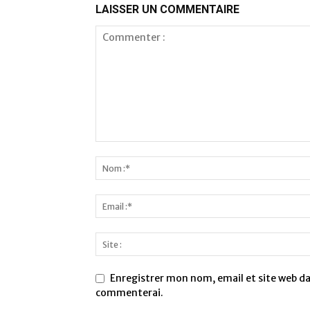
LAISSER UN COMMENTAIRE
Enregistrer mon nom, email et site web dan
commenterai.