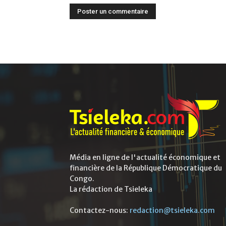
Média en ligne de l'actualité économique et
financière de la République Démocratique du
Congo.
La rédaction de Tsieleka
Contactez-nous:
redaction@tsieleka.com