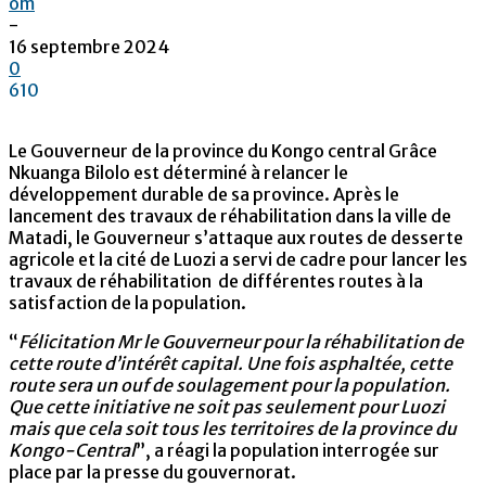
om
-
16 septembre 2024
0
610
Le Gouverneur de la province du Kongo central Grâce
Nkuanga Bilolo est déterminé à relancer le
développement durable de sa province. Après le
lancement des travaux de réhabilitation dans la ville de
Matadi, le Gouverneur s’attaque aux routes de desserte
agricole et la cité de Luozi a servi de cadre pour lancer les
travaux de réhabilitation de différentes routes à la
satisfaction de la population.
“
Félicitation Mr le Gouverneur pour la réhabilitation de
cette route d’intérêt capital. Une fois asphaltée, cette
route sera un ouf de soulagement pour la population.
Que cette initiative ne soit pas seulement pour Luozi
mais que cela soit tous les territoires de la province du
Kongo-Central
”, a réagi la population interrogée sur
place par la presse du gouvernorat.