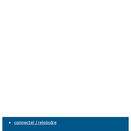
connecter / rejoindre