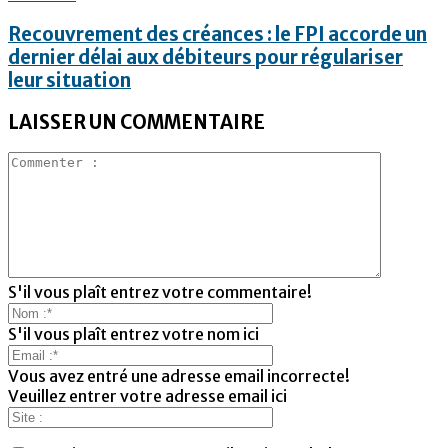
Recouvrement des créances : le FPI accorde un
dernier délai aux débiteurs pour régulariser
leur situation
LAISSER UN COMMENTAIRE
S'il vous plaît entrez votre commentaire!
S'il vous plaît entrez votre nom ici
Vous avez entré une adresse email incorrecte!
Veuillez entrer votre adresse email ici