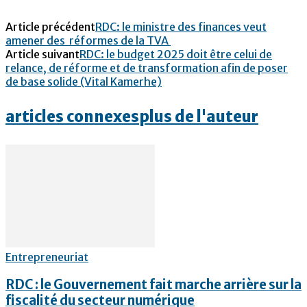
Article précédent
RDC: le ministre des finances veut
amener des réformes de la TVA
Article suivant
RDC: le budget 2025 doit être celui de
relance, de réforme et de transformation afin de poser
de base solide (Vital Kamerhe)
articles connexes
plus de l'auteur
Entrepreneuriat
RDC : le Gouvernement fait marche arrière sur la
fiscalité du secteur numérique