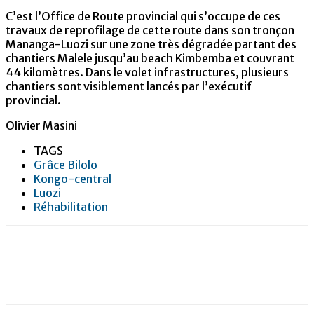
C’est l’Office de Route provincial qui s’occupe de ces
travaux de reprofilage de cette route dans son tronçon
Mananga-Luozi sur une zone très dégradée partant des
chantiers Malele jusqu’au beach Kimbemba et couvrant
44 kilomètres. Dans le volet infrastructures, plusieurs
chantiers sont visiblement lancés par l’exécutif
provincial.
Olivier Masini
TAGS
Grâce Bilolo
Kongo-central
Luozi
Réhabilitation