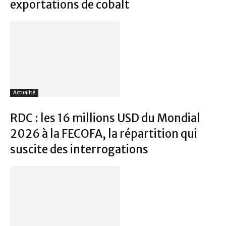
exportations de cobalt
Actualité
RDC : les 16 millions USD du Mondial
2026 à la FECOFA, la répartition qui
suscite des interrogations