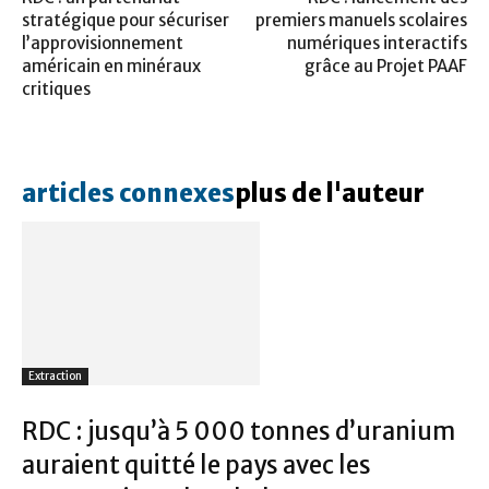
stratégique pour sécuriser
premiers manuels scolaires
l’approvisionnement
numériques interactifs
américain en minéraux
grâce au Projet PAAF
critiques
articles connexes
plus de l'auteur
Extraction
RDC : jusqu’à 5 000 tonnes d’uranium
auraient quitté le pays avec les