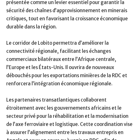
présentée comme un levier essentiel pour garantir la
sécurité des chaînes d’approvisionnement en minerais
critiques, tout en favorisant la croissance économique
durable dans la région.
Le corridor de Lobito permettra d’améliorer la
connectivité régionale, facilitant les échanges
commerciaux bilatéraux entre l’Afrique centrale,
l’Europe et les États-Unis. Il ouvrira de nouveaux
débouchés pour les exportations minières de la RDC et
renforcera l’intégration économique régionale.
Les partenaires transatlantiques collaborent
étroitement avec les gouvernements africains et le
secteur privé pour la réhabilitation et la modernisation
de l’axe ferroviaire et logistique. Cette coordination vise
à assurer l’alignement entre les travaux entrepris en