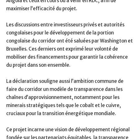
Angola et ceux en cours ou à venir en RDC, afin de
maximiser l’efficacité du projet.
Les discussions entre investisseurs privés et autorités
congolaises pour le développement de la portion
congolaise du corridor ont été saluées par Washington et
Bruxelles. Ces derniers ont exprimé leur volonté de
mobiliser des financements pour garantir la cohérence
du projet dans son ensemble.
La déclaration souligne aussi l’ambition commune de
faire du corridor un modèle de transparence dans les
chaînes d’approvisionnement, notamment pour les
minerais stratégiques tels que le cobalt et le cuivre,
cruciaux pour la transition énergétique mondiale.
Ce projet incarne une vision de développement régional
fondée sur les partenariats équitables, la transparence