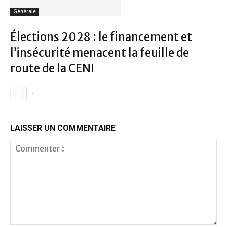
Générale
Élections 2028 : le financement et
l’insécurité menacent la feuille de
route de la CENI
LAISSER UN COMMENTAIRE