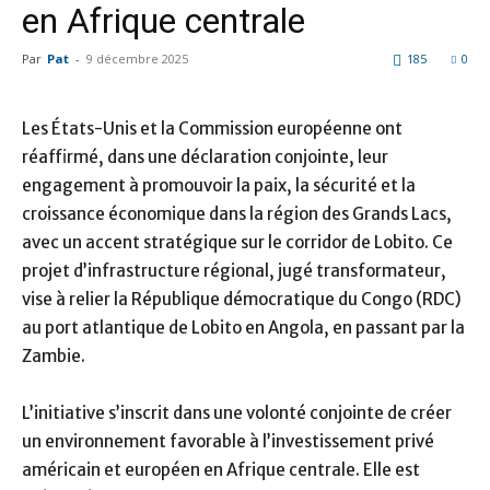
en Afrique centrale
Par
Pat
-
9 décembre 2025
185
0
Les États-Unis et la Commission européenne ont
réaffirmé, dans une déclaration conjointe, leur
engagement à promouvoir la paix, la sécurité et la
croissance économique dans la région des Grands Lacs,
avec un accent stratégique sur le corridor de Lobito. Ce
projet d’infrastructure régional, jugé transformateur,
vise à relier la République démocratique du Congo (RDC)
au port atlantique de Lobito en Angola, en passant par la
Zambie.
L’initiative s’inscrit dans une volonté conjointe de créer
un environnement favorable à l’investissement privé
américain et européen en Afrique centrale. Elle est