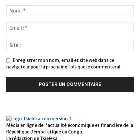
Enregistrer mon nom, email et site web dans ce
navigateur pour la prochaine fois que je commenterai.
Média en ligne de l'actualité économique et financière de la
République Démocratique du Congo.
La rédaction de Tsieleka