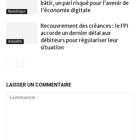
bâtir, un pari risqué pour l’avenir de
l’économie digitale
Numérique
Recouvrement des créances : le FPI
accorde un dernier délai aux
débiteurs pour régulariser leur
Actualité
situation
LAISSER UN COMMENTAIRE