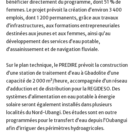
bénéficier directement du programme, dont 51 % de
femmes. Le projet prévoit la création d’environ 3 400
emplois, dont 1 200 permanents, grâce aux travaux
d’infrastructures, aux formations entrepreneuriales
destinées aux jeunes et aux femmes, ainsi qu’au
développement des services d’eau potable,
d’assainissement et de navigation fluviale.
Sur le plan technique, le PREDIRE prévoit la construction
d’une station de traitement d’eau à Gbadolite d’une
capacité de 2 000 m³/heure, accompagnée d’un réseau
d’adduction et de distribution pour la REGIDESO. Des
systèmes d’alimentation en eau potable à énergie
solaire seront également installés dans plusieurs
localités du Nord-Ubangi. Des études sont en outre
programmées pour le transfert d’eau depuis l’Oubangui
afin d’irriguer des périmètres hydroagricoles.