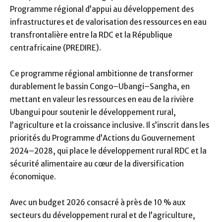
Programme régional d’appui au développement des
infrastructures et de valorisation des ressources en eau
transfrontalière entre la RDC et la République
centrafricaine (PREDIRE).
Ce programme régional ambitionne de transformer
durablement le bassin Congo–Ubangi–Sangha, en
mettant en valeur les ressources en eau de la rivière
Ubangui pour soutenir le développement rural,
l’agriculture et la croissance inclusive. Il s’inscrit dans les
priorités du Programme d’Actions du Gouvernement
2024–2028, qui place le développement rural RDC et la
sécurité alimentaire au cœur de la diversification
économique.
Avec un budget 2026 consacré à près de 10 % aux
secteurs du développement rural et de l’agriculture,