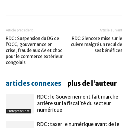
Article précédent
Article suivant
RDC : Suspension du DG de
RDC:Glencore mise sur le
l’OCC, gouvernance en
cuivre malgré un recul de
crise, fraude aux AV et choc
ses bénéfices
pour le commerce extérieur
congolais
articles connexes
plus de l'auteur
RDC : le Gouvernement fait marche
arrière sur la fiscalité du secteur
numérique
Entrepreneuriat
RDC : taxer le numérique avant de le