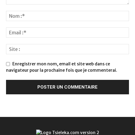
Enregistrer mon nom, email et site web dans ce
navigateur pour la prochaine fois que je commenterai.