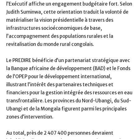
l’Exécutif affiche un engagement budgétaire fort. Selon
Judith Suminwa, cette orientation traduit la volonté de
matérialiser la vision présidentielle à travers des
infrastructures socioéconomiques de base,
l’accompagnement des populations rurales et la
revitalisation du monde rural congolais.
Le PREDIRE bénéficie d’un partenariat stratégique avec
la Banque africaine de développement (BAD) et le Fonds
de l’OPEP pour le développement international,
illustrant l’intérêt des partenaires techniques et
financiers pour la gestion intégrée des ressources en eau
transfrontalière. Les provinces du Nord-Ubangi, du Sud-
Ubangi et de la Mongala figurent parmi les principales
zones d’intervention.
Au total, près de 2 407 400 personnes devraient