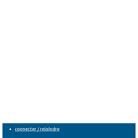
connecter / rejoindre