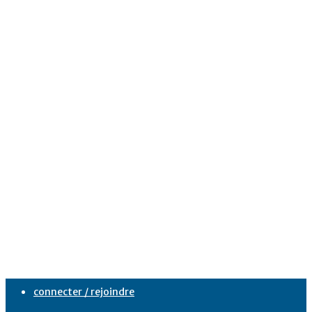
connecter / rejoindre