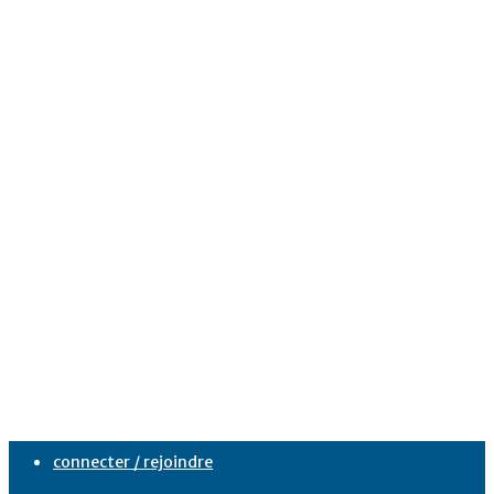
connecter / rejoindre