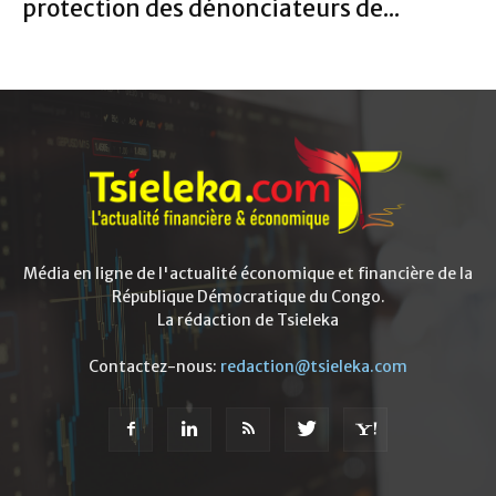
protection des dénonciateurs de...
Média en ligne de l'actualité économique et financière de la
République Démocratique du Congo.
La rédaction de Tsieleka
Contactez-nous:
redaction@tsieleka.com