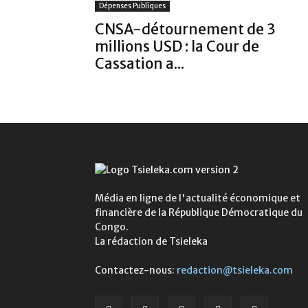
Dépenses Publiques
CNSA-détournement de 3
millions USD : la Cour de
Cassation a...
Média en ligne de l'actualité économique et
financière de la République Démocratique du
Congo.
La rédaction de Tsieleka
Contactez-nous:
redaction@tsieleka.com