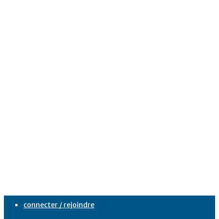
connecter / rejoindre