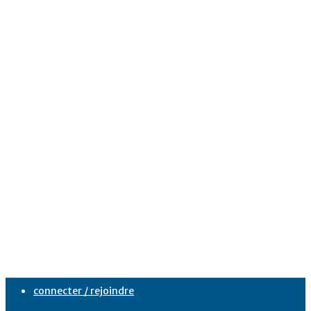
connecter / rejoindre