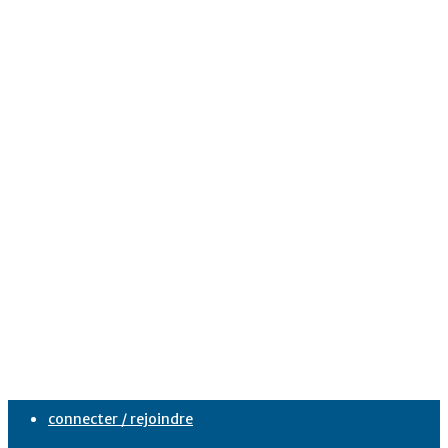
connecter / rejoindre