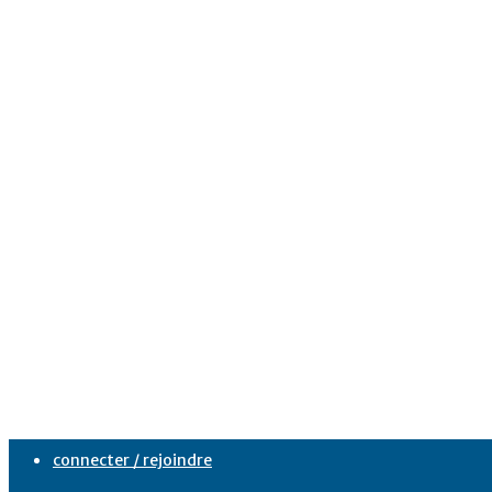
connecter / rejoindre