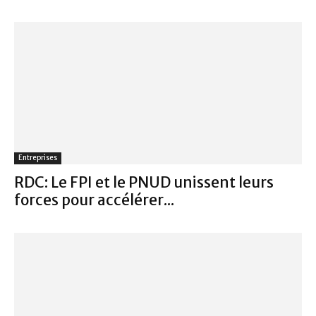
Entreprises
RDC: Le FPI et le PNUD unissent leurs
forces pour accélérer...