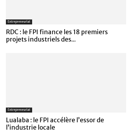
Entrepreneuriat
RDC : le FPI finance les 18 premiers
projets industriels des...
Entrepreneuriat
Lualaba : le FPI accélère l’essor de
l’industrie locale