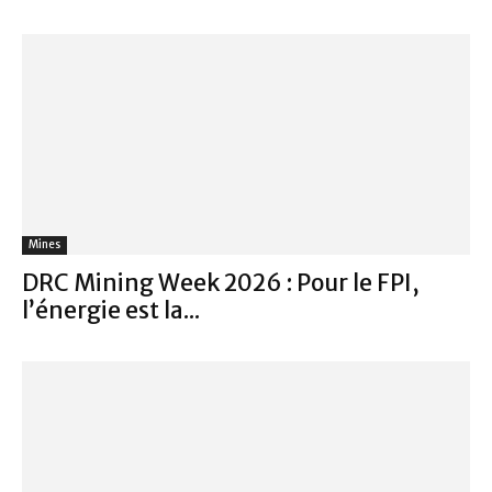
Mines
DRC Mining Week 2026 : Pour le FPI,
l’énergie est la...