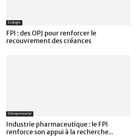
Ecologie
FPI : des OPJ pour renforcer le
recouvrement des créances
Entrepreneuriat
Industrie pharmaceutique : le FPI
renforce son appui à la recherche...