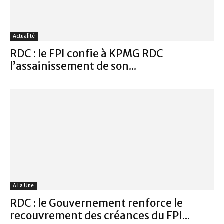
Actualité
RDC : le FPI confie à KPMG RDC
l’assainissement de son...
A La Une
RDC : le Gouvernement renforce le
recouvrement des créances du FPI...