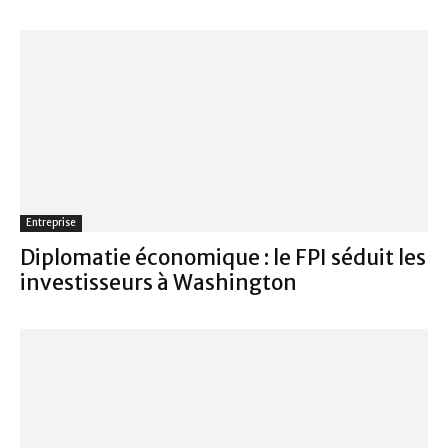
Entreprise
Diplomatie économique : le FPI séduit les
investisseurs à Washington