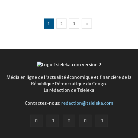
1
2
3
Média en ligne de l'actualité économique et financière de la
République Démocratique du Congo.
La rédaction de Tsieleka
Contactez-nous:
redaction@tsieleka.com