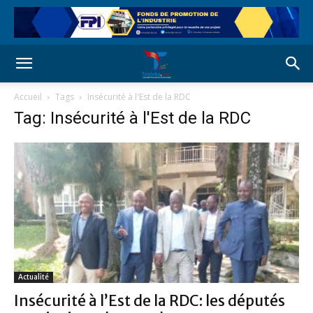
Accueil
Tags
Insécurité à l'Est de la RDC
Tag: Insécurité à l'Est de la RDC
Actualité
Insécurité à l’Est de la RDC: les députés