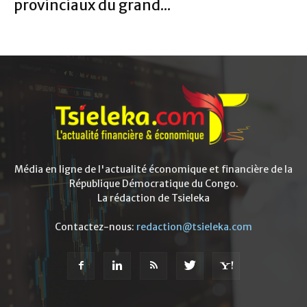
provinciaux du grand...
Média en ligne de l'actualité économique et financière de la
République Démocratique du Congo.
La rédaction de Tsieleka
Contactez-nous:
redaction@tsieleka.com