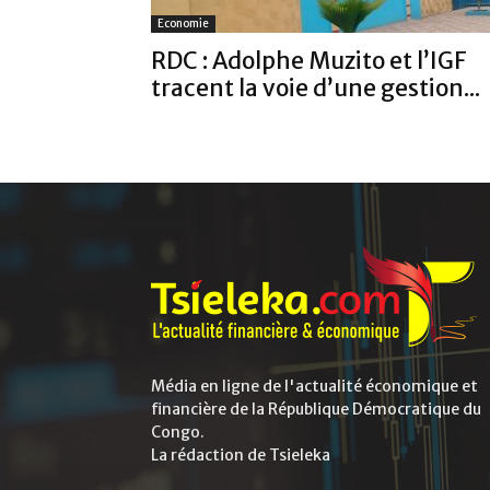
Economie
RDC : Adolphe Muzito et l’IGF
tracent la voie d’une gestion...
Média en ligne de l'actualité économique et
financière de la République Démocratique du
Congo.
La rédaction de Tsieleka