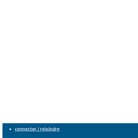
connecter / rejoindre