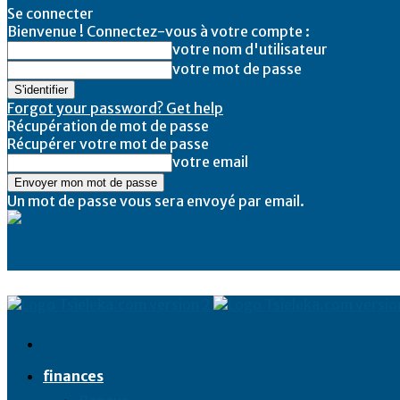
Se connecter
Bienvenue ! Connectez-vous à votre compte :
votre nom d'utilisateur
votre mot de passe
Forgot your password? Get help
Récupération de mot de passe
Récupérer votre mot de passe
votre email
Un mot de passe vous sera envoyé par email.
Tsieleka
finances