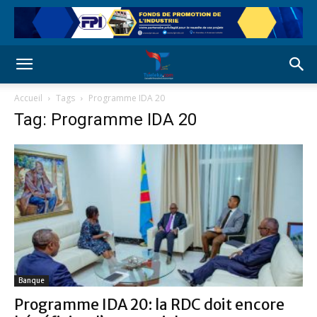
Accueil
Tags
Programme IDA 20
Tag: Programme IDA 20
Banque
Programme IDA 20: la RDC doit encore