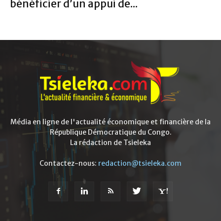
bénéficier d’un appui de...
Média en ligne de l'actualité économique et financière de la
République Démocratique du Congo.
La rédaction de Tsieleka
Contactez-nous:
redaction@tsieleka.com