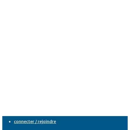
connecter / rejoindre