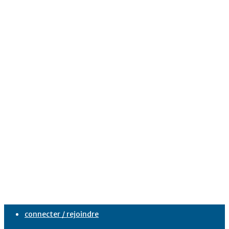
connecter / rejoindre