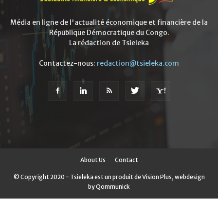
Média en ligne de l'actualité économique et financière de la
République Démocratique du Congo.
La rédaction de Tsieleka
Contactez-nous:
redaction@tsieleka.com
About Us
Contact
© Copyright 2020 - Tsieleka est un produit de Vision Plus, webdesign
by Qommunick