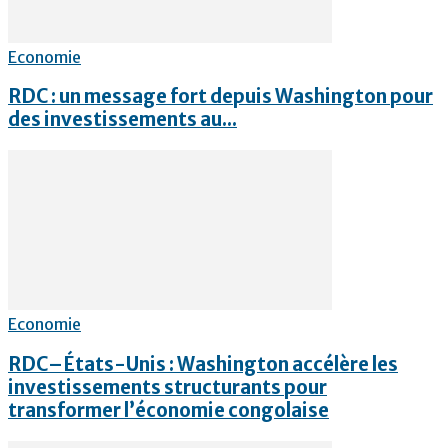
Economie
RDC : un message fort depuis Washington pour
des investissements au...
Economie
RDC–États-Unis : Washington accélère les
investissements structurants pour
transformer l’économie congolaise