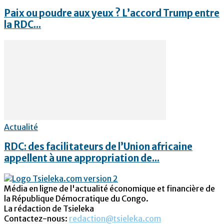
Paix ou poudre aux yeux ? L’accord Trump entre
la RDC...
Actualité
RDC: des facilitateurs de l’Union africaine
appellent à une appropriation de...
Média en ligne de l'actualité économique et financière de
la République Démocratique du Congo.
La rédaction de Tsieleka
Contactez-nous:
redaction@tsieleka.com