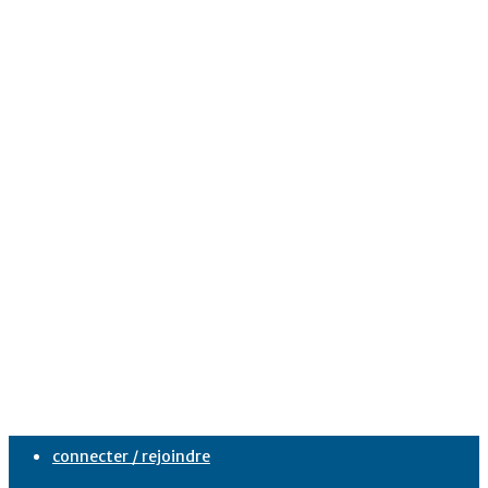
connecter / rejoindre