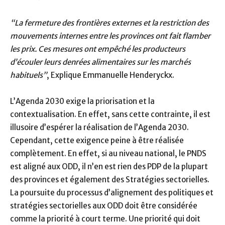
“La fermeture des frontières externes et la restriction des
mouvements internes entre les provinces ont fait flamber
les prix. Ces mesures ont empêché les producteurs
d’écouler leurs denrées alimentaires sur les marchés
habituels”
, Explique Emmanuelle Henderyckx.
L’Agenda 2030 exige la priorisation et la
contextualisation. En effet, sans cette contrainte, il est
illusoire d’espérer la réalisation de l’Agenda 2030.
Cependant, cette exigence peine à être réalisée
complètement. En effet, si au niveau national, le PNDS
est aligné aux ODD, il n’en est rien des PDP de la plupart
des provinces et également des Stratégies sectorielles.
La poursuite du processus d’alignement des politiques et
stratégies sectorielles aux ODD doit être considérée
comme la priorité à court terme. Une priorité qui doit