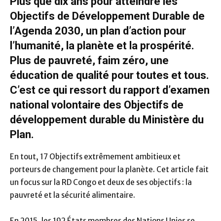
Plus que dix ans pour atteindre les
Objectifs de Développement Durable de
l’Agenda 2030, un plan d’action pour
l’humanité, la planète et la prospérité.
Plus de pauvreté, faim zéro, une
éducation de qualité pour toutes et tous.
C’est ce qui ressort du rapport d’examen
national volontaire des Objectifs de
développement durable du Ministère du
Plan.
En tout, 17 Objectifs extrêmement ambitieux et
porteurs de changement pour la planète. Cet article fait
un focus sur la RD Congo et deux de ses objectifs : la
pauvreté et la sécurité alimentaire.
En 2015, les 192 États membres des Nations Unies se