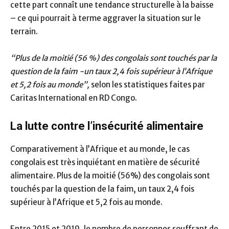
cette part connaît une tendance structurelle à la baisse
– ce qui pourrait à terme aggraver la situation sur le
terrain.
“Plus de la moitié (56 %) des congolais sont touchés par la
question de la faim -un taux 2,4 fois supérieur à l’Afrique
et 5,2 fois au monde”,
selon les statistiques faites par
Caritas International en RD Congo.
La lutte contre l’insécurité alimentaire
Comparativement à l’Afrique et au monde, le cas
congolais est très inquiétant en matière de sécurité
alimentaire. Plus de la moitié (56%) des congolais sont
touchés par la question de la faim, un taux 2,4 fois
supérieur à l’Afrique et 5,2 fois au monde.
Entre 2015 et 2019, le nombre de personnes souffrant de