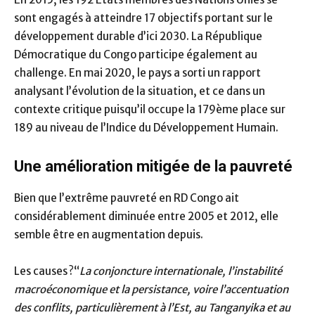
sont engagés à atteindre 17 objectifs portant sur le
développement durable d’ici 2030. La République
Démocratique du Congo participe également au
challenge. En mai 2020, le pays a sorti un rapport
analysant l’évolution de la situation, et ce dans un
contexte critique puisqu’il occupe la 179ème place sur
189 au niveau de l’Indice du Développement Humain.
Une amélioration mitigée de la pauvreté
Bien que l’extrême pauvreté en RD Congo ait
considérablement diminuée entre 2005 et 2012, elle
semble être en augmentation depuis.
Les causes ?“
La conjoncture internationale, l’instabilité
macroéconomique et la persistance, voire l’accentuation
des conflits, particulièrement à l’Est, au Tanganyika et au