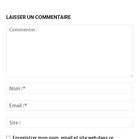
LAISSER UN COMMENTAIRE
Enregistrer mon nom, email et site web dans ce