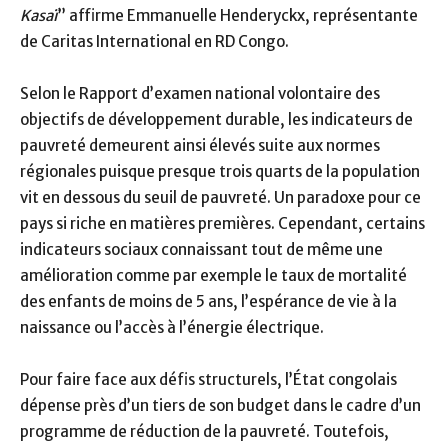
Kasaï
” affirme Emmanuelle Henderyckx, représentante
de Caritas International en RD Congo.
Selon le Rapport d’examen national volontaire des
objectifs de développement durable, les indicateurs de
pauvreté demeurent ainsi élevés suite aux normes
régionales puisque presque trois quarts de la population
vit en dessous du seuil de pauvreté. Un paradoxe pour ce
pays si riche en matières premières. Cependant, certains
indicateurs sociaux connaissant tout de même une
amélioration comme par exemple le taux de mortalité
des enfants de moins de 5 ans, l’espérance de vie à la
naissance ou l’accès à l’énergie électrique.
Pour faire face aux défis structurels, l’État congolais
dépense près d’un tiers de son budget dans le cadre d’un
programme de réduction de la pauvreté. Toutefois,