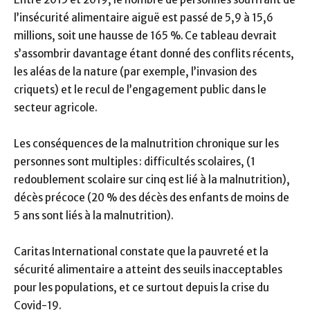
l’insécurité alimentaire aiguë est passé de 5,9 à 15,6
millions, soit une hausse de 165 %.
Ce tableau devrait
s’assombrir davantage étant donné des conflits récents,
les aléas de la nature (par exemple, l’invasion des
criquets) et le recul de l’engagement public dans le
secteur agricole.
Les conséquences de la malnutrition chronique sur les
personnes sont multiples : difficultés scolaires, (1
redoublement scolaire sur cinq est lié à la malnutrition),
décès précoce (20 % des décès des enfants de moins de
5 ans sont liés à la malnutrition).
Caritas International constate que la pauvreté et la
sécurité alimentaire a atteint des seuils inacceptables
pour les populations, et ce surtout depuis la crise du
Covid-19.