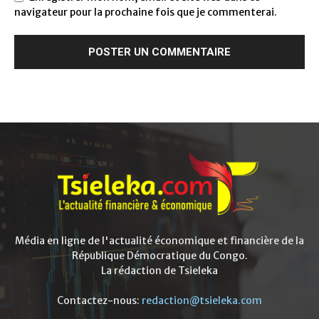
navigateur pour la prochaine fois que je commenterai.
Média en ligne de l'actualité économique et financière de la
République Démocratique du Congo.
La rédaction de Tsieleka
Contactez-nous:
redaction@tsieleka.com