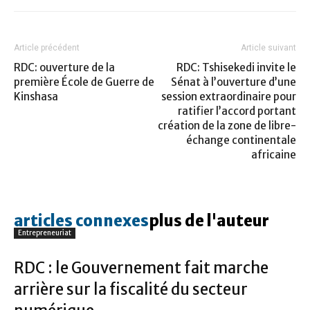
Article précédent
Article suivant
RDC: ouverture de la
RDC: Tshisekedi invite le
première École de Guerre de
Sénat à l’ouverture d’une
Kinshasa
session extraordinaire pour
ratifier l’accord portant
création de la zone de libre-
échange continentale
africaine
articles connexes
plus de l'auteur
Entrepreneuriat
RDC : le Gouvernement fait marche
arrière sur la fiscalité du secteur