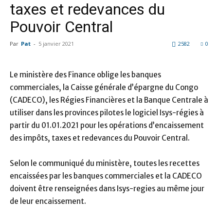
taxes et redevances du
Pouvoir Central
Par
Pat
-
5 janvier 2021
2582
0
Le ministère des Finance oblige les banques
commerciales, la Caisse générale d’épargne du Congo
(CADECO), les Régies Financières et la Banque Centrale à
utiliser dans les provinces pilotes le logiciel Isys-régies à
partir du 01.01.2021 pour les opérations d’encaissement
des impôts, taxes et redevances du Pouvoir Central.
Selon le communiqué du ministère, toutes les recettes
encaissées par les banques commerciales et la CADECO
doivent être renseignées dans Isys-regies au même jour
de leur encaissement.