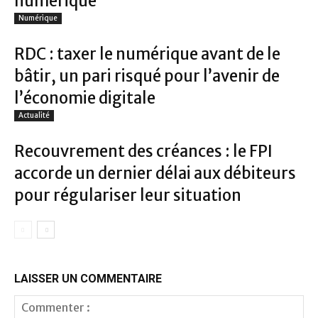
numérique
Numérique
RDC : taxer le numérique avant de le
bâtir, un pari risqué pour l’avenir de
l’économie digitale
Actualité
Recouvrement des créances : le FPI
accorde un dernier délai aux débiteurs
pour régulariser leur situation
LAISSER UN COMMENTAIRE