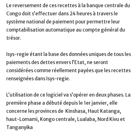
Le reversement de ces recettes à la banque centrale du
Congo doit s’effectuer dans 24 heures à travers le
système national de paiement pour permettre leur
comptabilisation automatique au compte général du
trésor.
Isys-regie étant la base des données uniques de tous les
paiements des dettes envers l’Etat, ne seront
considérées comme réellement payées que les recettes
renseignées dans Isys-regie.
L’utilisation de ce logiciel va s’opérer en deux phases. La
première phase a débuté depuis le 1er janvier, elle
concerne les provinces de Kinshasa, Haut Katanga,
haut-Lomami, Kongo centrale, Lualaba, Nord Kivu et
Tanganyika