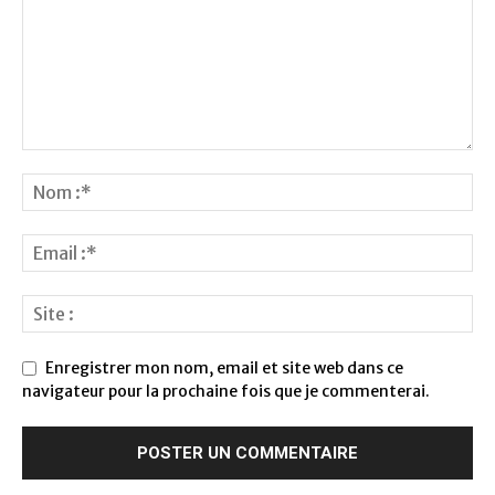
Enregistrer mon nom, email et site web dans ce
navigateur pour la prochaine fois que je commenterai.