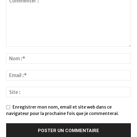
Enregistrer mon nom, email et site web dans ce
navigateur pour la prochaine fois que je commenterai.