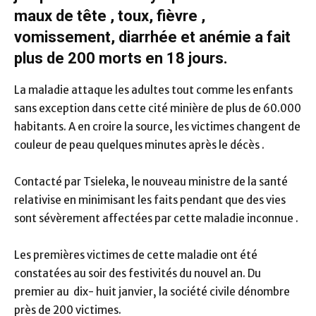
maux de tête , toux, fièvre ,
vomissement, diarrhée et anémie a fait
plus de 200 morts en 18 jours.
La maladie attaque les adultes tout comme les enfants
sans exception dans cette cité minière de plus de 60.000
habitants. A en croire la source, les victimes changent de
couleur de peau quelques minutes après le décès .
Contacté par Tsieleka, le nouveau ministre de la santé
relativise en minimisant les faits pendant que des vies
sont sévèrement affectées par cette maladie inconnue .
Les premières victimes de cette maladie ont été
constatées au soir des festivités du nouvel an. Du
premier au dix- huit janvier, la société civile dénombre
près de 200 victimes.