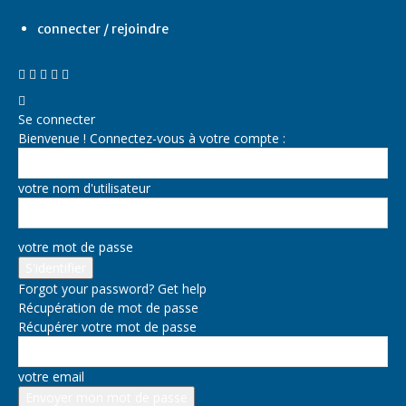
connecter / rejoindre
Se connecter
Bienvenue ! Connectez-vous à votre compte :
votre nom d'utilisateur
votre mot de passe
Forgot your password? Get help
Récupération de mot de passe
Récupérer votre mot de passe
votre email