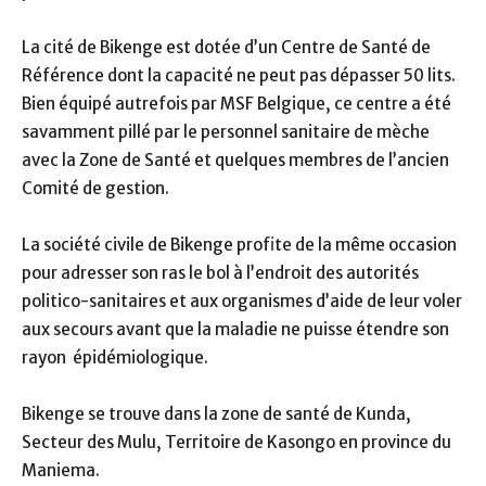
La cité de Bikenge est dotée d’un Centre de Santé de
Référence dont la capacité ne peut pas dépasser 50 lits.
Bien équipé autrefois par MSF Belgique, ce centre a été
savamment pillé par le personnel sanitaire de mèche
avec la Zone de Santé et quelques membres de l’ancien
Comité de gestion.
La société civile de Bikenge profite de la même occasion
pour adresser son ras le bol à l’endroit des autorités
politico-sanitaires et aux organismes d’aide de leur voler
aux secours avant que la maladie ne puisse étendre son
rayon épidémiologique.
Bikenge se trouve dans la zone de santé de Kunda,
Secteur des Mulu, Territoire de Kasongo en province du
Maniema.