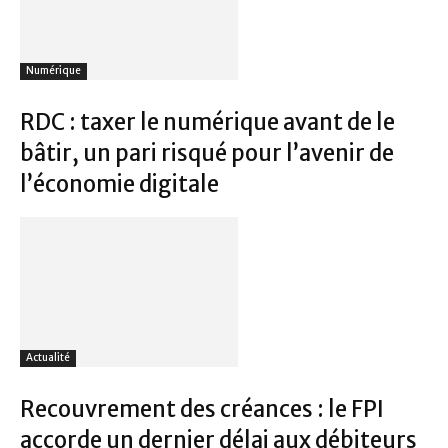
Numérique
RDC : taxer le numérique avant de le
bâtir, un pari risqué pour l’avenir de
l’économie digitale
Actualité
Recouvrement des créances : le FPI
accorde un dernier délai aux débiteurs