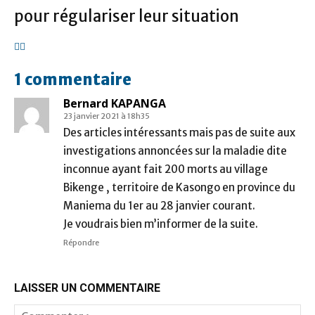
pour régulariser leur situation
1 commentaire
Bernard KAPANGA
23 janvier 2021 à 18h35
Des articles intéressants mais pas de suite aux
investigations annoncées sur la maladie dite
inconnue ayant fait 200 morts au village
Bikenge , territoire de Kasongo en province du
Maniema du 1er au 28 janvier courant.
Je voudrais bien m’informer de la suite.
Répondre
LAISSER UN COMMENTAIRE