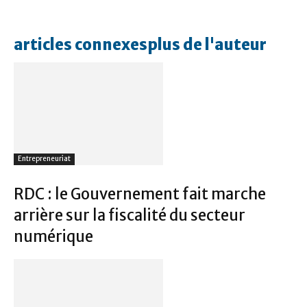
articles connexes
plus de l'auteur
Entrepreneuriat
RDC : le Gouvernement fait marche
arrière sur la fiscalité du secteur
numérique