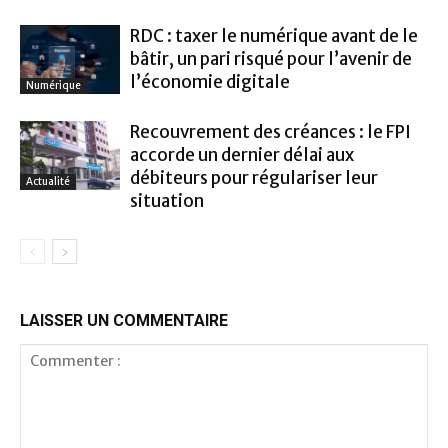
RDC : taxer le numérique avant de le
bâtir, un pari risqué pour l’avenir de
l’économie digitale
Numérique
Recouvrement des créances : le FPI
accorde un dernier délai aux
débiteurs pour régulariser leur
Actualité
situation
LAISSER UN COMMENTAIRE