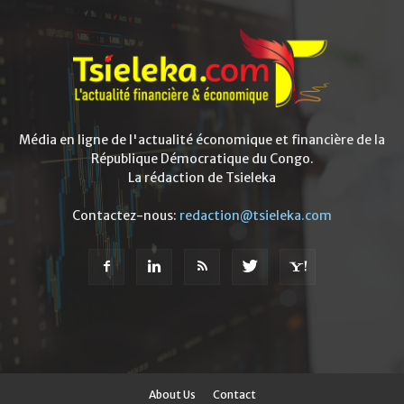
Média en ligne de l'actualité économique et financière de la
République Démocratique du Congo.
La rédaction de Tsieleka
Contactez-nous:
redaction@tsieleka.com
About Us
Contact