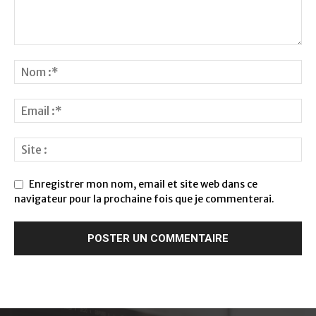
Enregistrer mon nom, email et site web dans ce
navigateur pour la prochaine fois que je commenterai.