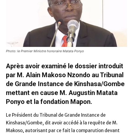
Photo: le Premier Ministre honoraire Matata Ponyo
Après avoir examiné le dossier introduit
par M. Alain Makoso Nzondo au Tribunal
de Grande Instance de Kinshasa/Gombe
mettant en cause M. Augustin Matata
Ponyo et la fondation Mapon.
Le Président du Tribunal de Grande Instance de
Kinshasa/Gombe, dit avoir accédé à la requête de M.
Makoso, autorisant par ce fait la comparution devant