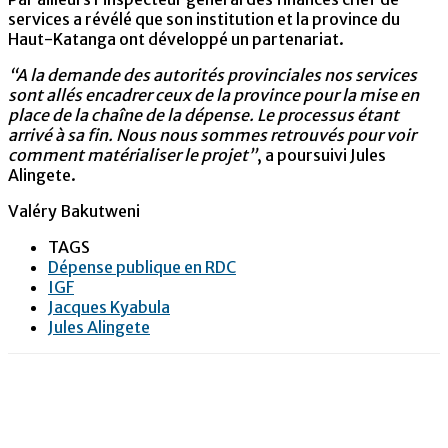
services a révélé que son institution et la province du
Haut-Katanga ont développé un partenariat.
“A la demande des autorités provinciales nos services
sont allés encadrer ceux de la province pour la mise en
place de la chaîne de la dépense. Le processus étant
arrivé à sa fin. Nous nous sommes retrouvés pour voir
comment matérialiser le projet”
, a poursuivi Jules
Alingete.
Valéry Bakutweni
TAGS
Dépense publique en RDC
IGF
Jacques Kyabula
Jules Alingete