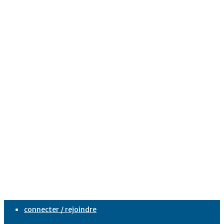
connecter / rejoindre