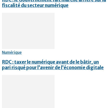
fiscalité du secteur numérique
Numérique
RDC : taxer le numérique avant de le bâtir, un
pari risqué pour l’avenir de l’économie digitale