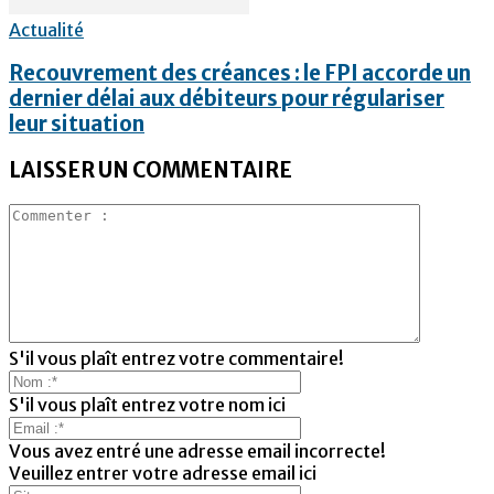
Actualité
Recouvrement des créances : le FPI accorde un
dernier délai aux débiteurs pour régulariser
leur situation
LAISSER UN COMMENTAIRE
S'il vous plaît entrez votre commentaire!
S'il vous plaît entrez votre nom ici
Vous avez entré une adresse email incorrecte!
Veuillez entrer votre adresse email ici