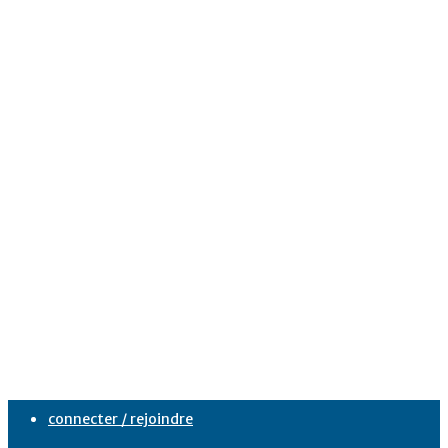
connecter / rejoindre