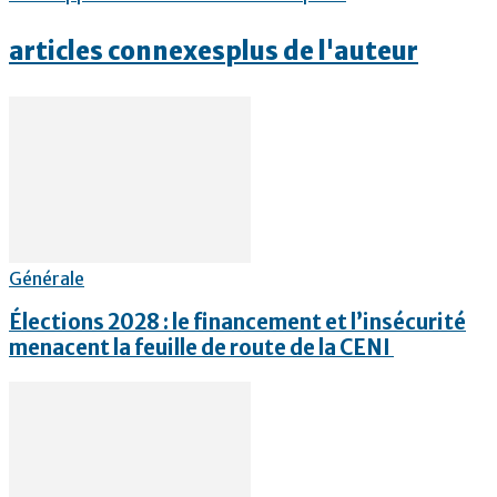
articles connexes
plus de l'auteur
Générale
Élections 2028 : le financement et l’insécurité
menacent la feuille de route de la CENI