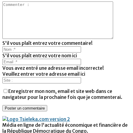
S'il vous plaît entrez votre commentaire!
S'il vous plaît entrez votre nom ici
Vous avez entré une adresse email incorrecte!
Veuillez entrer votre adresse email ici
Enregistrer mon nom, email et site web dans ce
navigateur pour la prochaine fois que je commenterai.
Média en ligne de l'actualité économique et financière de
la République Démocratique du Congo.