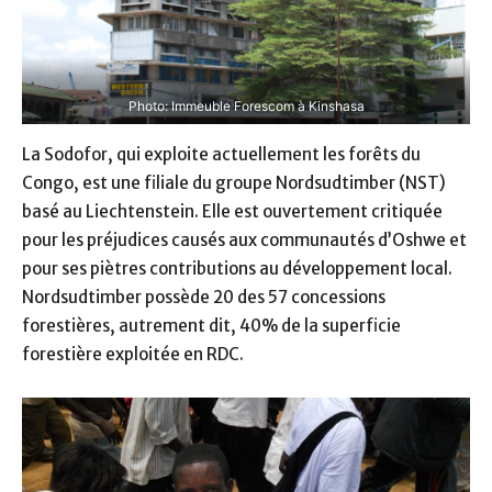
Photo: Immeuble Forescom à Kinshasa
La Sodofor, qui exploite actuellement les forêts du
Congo, est une filiale du groupe Nordsudtimber (NST)
basé au Liechtenstein. Elle est ouvertement critiquée
pour les préjudices causés aux communautés d’Oshwe et
pour ses piètres contributions au développement local.
Nordsudtimber possède 20 des 57 concessions
forestières, autrement dit, 40% de la superficie
forestière exploitée en RDC.