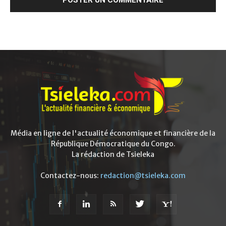
Média en ligne de l'actualité économique et financière de la
République Démocratique du Congo.
La rédaction de Tsieleka
Contactez-nous:
redaction@tsieleka.com