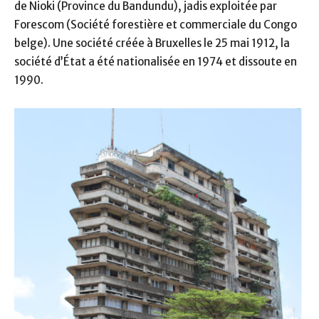
de Nioki (Province du Bandundu), jadis exploitée par
Forescom (Société forestière et commerciale du Congo
belge). Une société créée à Bruxelles le 25 mai 1912, la
société d’État a été nationalisée en 1974 et dissoute en
1990.