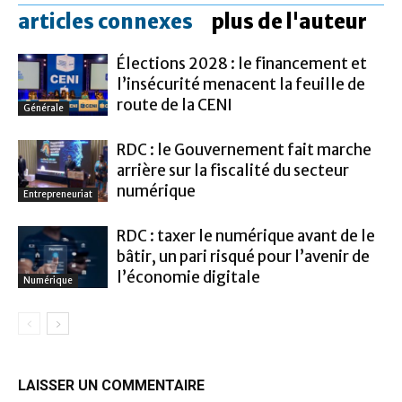
articles connexes
plus de l'auteur
Élections 2028 : le financement et
l’insécurité menacent la feuille de
route de la CENI
Générale
RDC : le Gouvernement fait marche
arrière sur la fiscalité du secteur
numérique
Entrepreneuriat
RDC : taxer le numérique avant de le
bâtir, un pari risqué pour l’avenir de
l’économie digitale
Numérique
LAISSER UN COMMENTAIRE