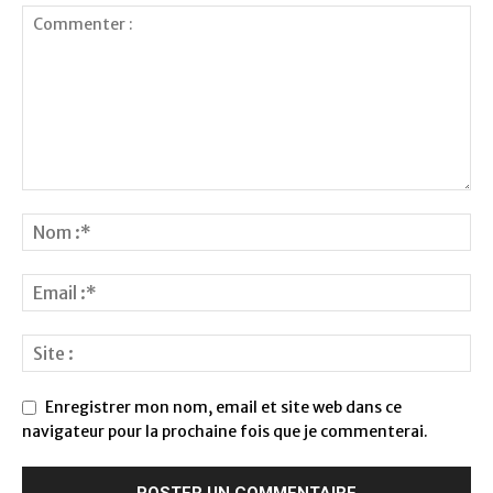
Enregistrer mon nom, email et site web dans ce
navigateur pour la prochaine fois que je commenterai.