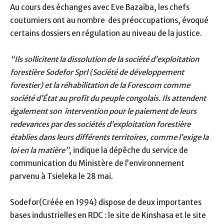
Au cours des échanges avec Eve Bazaiba, les chefs
coutumiers ont au nombre des préoccupations, évoqué
certains dossiers en régulation au niveau de la justice.
“Ils sollicitent la dissolution de la société d’exploitation
forestière Sodefor Sprl (Société de développement
forestier) et la réhabilitation de la Forescom comme
société d’État au profit du peuple congolais. Ils attendent
également son intervention pour le paiement de leurs
redevances par des sociétés d’exploitation forestière
établies dans leurs différents territoires, comme l’exige la
loi en la matière”
, indique la dépêche du service de
communication du Ministère de l’environnement
parvenu à Tsieleka le 28 mai.
Sodefor(Créée en 1994) dispose de deux importantes
bases industrielles en RDC : le site de Kinshasa et le site