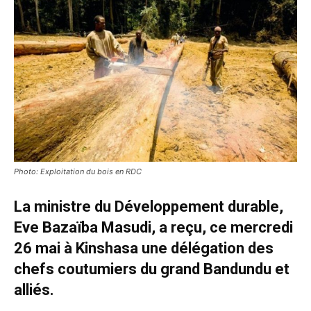
Photo: Exploitation du bois en RDC
La ministre du Développement durable,
Eve Bazaïba Masudi, a reçu, ce mercredi
26 mai à Kinshasa une délégation des
chefs coutumiers du grand Bandundu et
alliés.