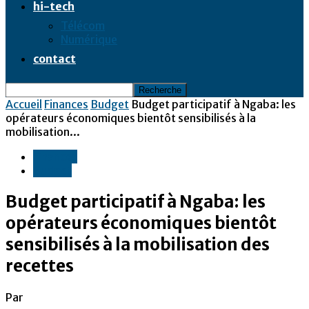
hi-tech
Télécom
Numérique
contact
Accueil
Finances
Budget
Budget participatif à Ngaba: les
opérateurs économiques bientôt sensibilisés à la
mobilisation...
Finances
Budget
Budget participatif à Ngaba: les
opérateurs économiques bientôt
sensibilisés à la mobilisation des
recettes
Par