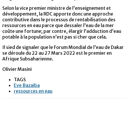
Selon la vice premier ministre de l’enseignement et
développement, la RDC apporte donc une approche
contributive dans le processus de rentabilisation des
ressources en eau parce que dessaler l’eau de la mer
coûte une fortune; par contre, élargir l’adduction d’eau
potable à la population n’est pas si cher que cela.
Il sied de signaler que le Forum Mondial de l’eau de Dakar
se déroule du 22 au 27 Mars 2022 est le premier en
Afrique Subsaharienne.
Olivier Masini
TAGS
Eve Bazaiba
ressources en eau