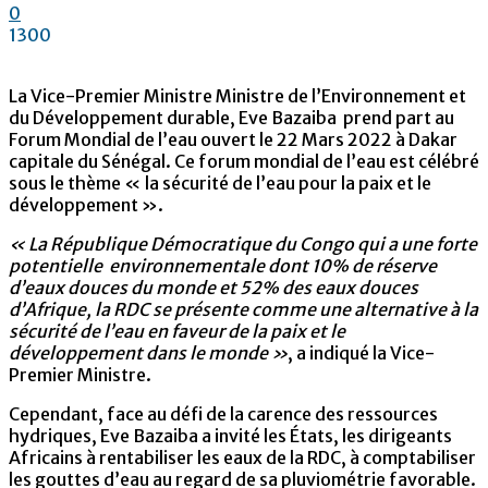
0
1300
La Vice-Premier Ministre Ministre de l’Environnement et
du Développement durable, Eve Bazaiba prend part au
Forum Mondial de l’eau ouvert le 22 Mars 2022 à Dakar
capitale du Sénégal. Ce forum mondial de l’eau est célébré
sous le thème « la sécurité de l’eau pour la paix et le
développement ».
« La République Démocratique du Congo qui a une forte
potentielle environnementale dont 10% de réserve
d’eaux douces du monde et 52% des eaux douces
d’Afrique, la RDC se présente comme une alternative à la
sécurité de l’eau en faveur de la paix et le
développement dans le monde »
, a indiqué la Vice-
Premier Ministre.
Cependant, face au défi de la carence des ressources
hydriques, Eve Bazaiba a invité les États, les dirigeants
Africains à rentabiliser les eaux de la RDC, à comptabiliser
les gouttes d’eau au regard de sa pluviométrie favorable.