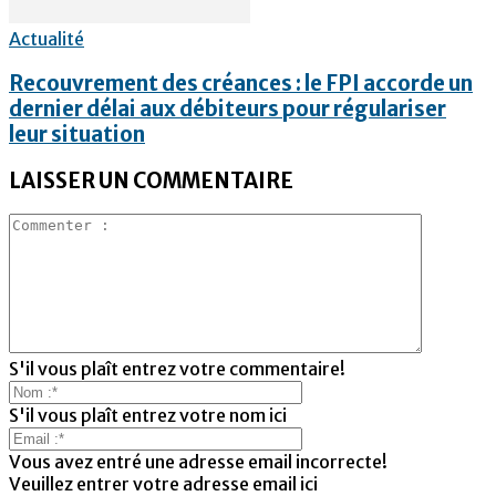
Actualité
Recouvrement des créances : le FPI accorde un
dernier délai aux débiteurs pour régulariser
leur situation
LAISSER UN COMMENTAIRE
S'il vous plaît entrez votre commentaire!
S'il vous plaît entrez votre nom ici
Vous avez entré une adresse email incorrecte!
Veuillez entrer votre adresse email ici