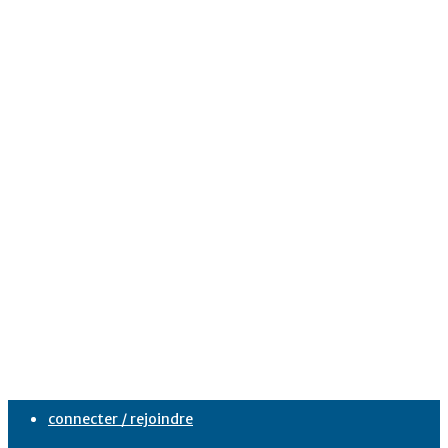
connecter / rejoindre