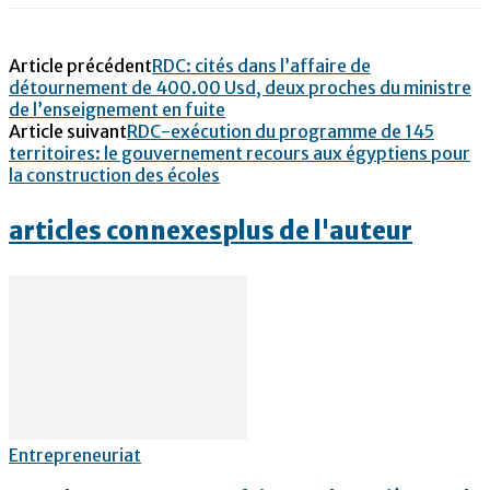
Article précédent
RDC: cités dans l’affaire de
détournement de 400.00 Usd, deux proches du ministre
de l’enseignement en fuite
Article suivant
RDC-exécution du programme de 145
territoires: le gouvernement recours aux égyptiens pour
la construction des écoles
articles connexes
plus de l'auteur
Entrepreneuriat