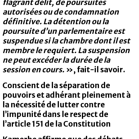
flagrant délit, de poursuites
autorisées ou de condamnation
définitive. La détention ou la
poursuite d’un parlementaire est
suspendue si la chambre dont il est
membre le requiert. La suspension
ne peut excéder la durée de la
session en cours.
», fait-il savoir.
Conscient de la séparation de
pouvoirs et adhérant pleinement à
la nécessité de lutter contre
l’impunité dans le respect de
l’article 151 de la Constitution