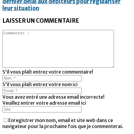
dernier délai aux débiteurs pour régulariser
leur situation
LAISSER UN COMMENTAIRE
S'il vous plaît entrez votre commentaire!
S'il vous plaît entrez votre nom ici
Vous avez entré une adresse email incorrecte!
Veuillez entrer votre adresse email ici
Enregistrer mon nom, email et site web dans ce
navigateur pour la prochaine fois que je commenterai.