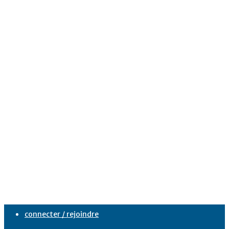
connecter / rejoindre