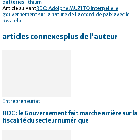
batteries lithium
Article suivant
RDC: Adolphe MUZITO interpelle le
gouvernement sur la nature de l’accord de paix avec le
Rwanda
articles connexes
plus de l'auteur
Entrepreneuriat
RDC : le Gouvernement fait marche arrière sur la
fiscalité du secteur numérique