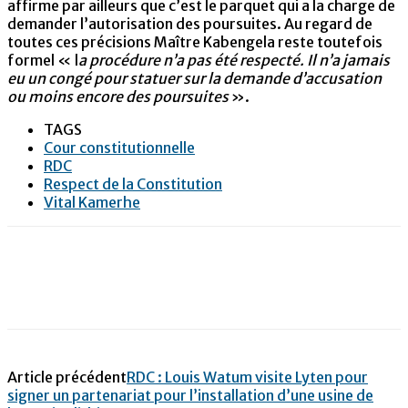
affirme par ailleurs que c’est le parquet qui a la charge de
demander l’autorisation des poursuites. Au regard de
toutes ces précisions Maître Kabengela reste toutefois
formel « l
a procédure n’a pas été respecté. Il n’a jamais
eu un congé pour statuer sur la demande d’accusation
ou moins encore des poursuites
».
TAGS
Cour constitutionnelle
RDC
Respect de la Constitution
Vital Kamerhe
Article précédent
RDC : Louis Watum visite Lyten pour
signer un partenariat pour l’installation d’une usine de