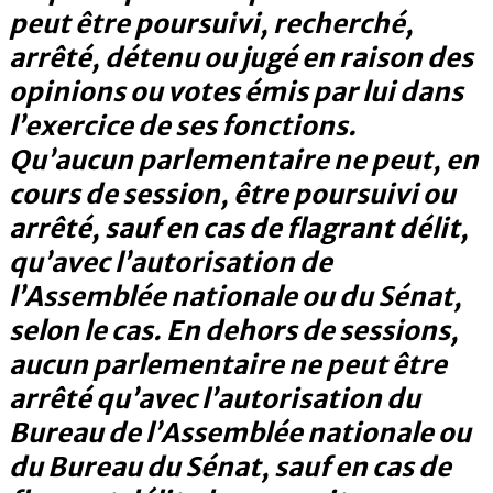
peut être poursuivi, recherché,
arrêté, détenu ou jugé en raison des
opinions ou votes émis par lui dans
l’exercice de ses fonctions.
Qu’aucun parlementaire ne peut, en
cours de session, être poursuivi ou
arrêté, sauf en cas de flagrant délit,
qu’avec l’autorisation de
l’Assemblée nationale ou du Sénat,
selon le cas. En dehors de sessions,
aucun parlementaire ne peut être
arrêté qu’avec l’autorisation du
Bureau de l’Assemblée nationale ou
du Bureau du Sénat, sauf en cas de