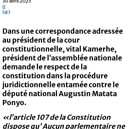
30 avril 2025
0
587
Dans une correspondance adressée
au président de la cour
constitutionnelle, vital Kamerhe,
président de l’assemblée nationale
demande le respect de la
constitution dans la procédure
juridictionnelle entamée contre le
député national Augustin Matata
Ponyo.
«l’article 107 de la Constitution
dispose qu’ Aucun parlementaire ne