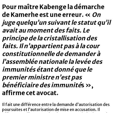
Pour maître Kabenge la démarche
de Kamerhe est une erreur. «
On
juge quelqu’un suivant le statut qu’il
avait au moment des faits. Le
principe de la cristallisation des
faits. Il n’appartient pas à la cour
constitutionnelle de demander à
l’assemblée nationale la levée des
immunités étant donné que le
premier ministre n’est pas
bénéficiaire des immunité
s »,
affirme cet avocat.
Il fait une différence entre la demande d’autorisation des
poursuites et l’autorisation de mise en accusation. Il