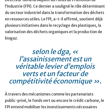
l’Industrie (FPI). Ce dernier a souligné le rôle déterminant
du secteur industriel dans la transformation des déchets
en ressources utiles. Le FPI, a-t-il affirmé, soutient déjà
plusieurs initiatives dans le recyclage des plastiques, la
valorisation des déchets organiques et la production de
biogaz.
selon le dga, «
l’assainissement est un
véritable levier d’emplois
verts et un facteur de
compétitivité économique ».
À travers des mécanismes comme les partenariats
public-privé, le fonds vert ou encore le crédit carbone, le
FPI entend mobiliser les investissements nécessaires