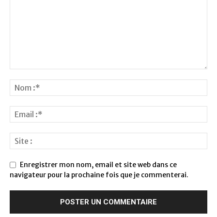
Enregistrer mon nom, email et site web dans ce
navigateur pour la prochaine fois que je commenterai.