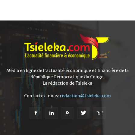
Média en ligne de l'actualité économique et financière de la
République Démocratique du Congo.
La rédaction de Tsieleka
Contactez-nous:
redaction@tsieleka.com