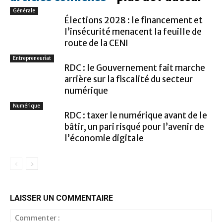
Générale
Élections 2028 : le financement et
l’insécurité menacent la feuille de
route de la CENI
Entrepreneuriat
RDC : le Gouvernement fait marche
arrière sur la fiscalité du secteur
numérique
Numérique
RDC : taxer le numérique avant de le
bâtir, un pari risqué pour l’avenir de
l’économie digitale
LAISSER UN COMMENTAIRE