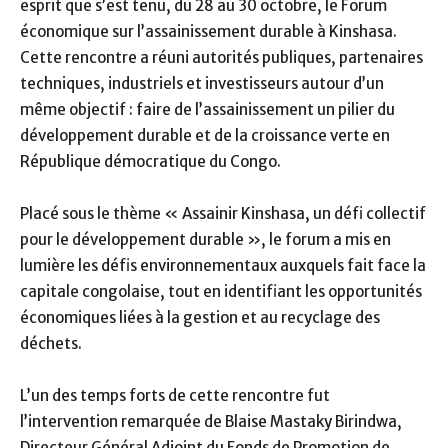
esprit que s’est tenu, du 28 au 30 octobre, le Forum
économique sur l’assainissement durable à Kinshasa.
Cette rencontre a réuni autorités publiques, partenaires
techniques, industriels et investisseurs autour d’un
même objectif : faire de l’assainissement un pilier du
développement durable et de la croissance verte en
République démocratique du Congo.
Placé sous le thème « Assainir Kinshasa, un défi collectif
pour le développement durable », le forum a mis en
lumière les défis environnementaux auxquels fait face la
capitale congolaise, tout en identifiant les opportunités
économiques liées à la gestion et au recyclage des
déchets.
L’un des temps forts de cette rencontre fut
l’intervention remarquée de Blaise Mastaky Birindwa,
Directeur Général Adjoint du Fonds de Promotion de