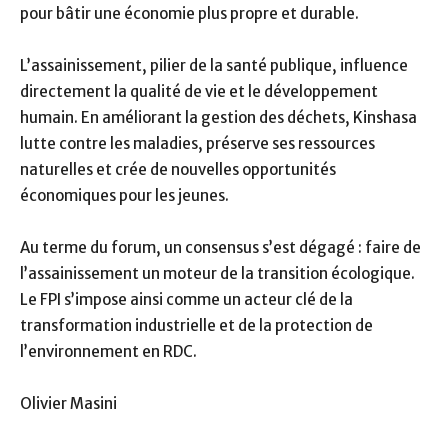
pour bâtir une économie plus propre et durable.
L’assainissement, pilier de la santé publique, influence
directement la qualité de vie et le développement
humain. En améliorant la gestion des déchets, Kinshasa
lutte contre les maladies, préserve ses ressources
naturelles et crée de nouvelles opportunités
économiques pour les jeunes.
Au terme du forum, un consensus s’est dégagé : faire de
l’assainissement un moteur de la transition écologique.
Le FPI s’impose ainsi comme un acteur clé de la
transformation industrielle et de la protection de
l’environnement en RDC.
Olivier Masini