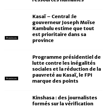
Kasaï – Central :le
gouverneur Joseph Moïse
Kambulu estime que tout
est prioritaire dans sa
Provinces
province
Programme présidentiel de
lutte contre les inégalités
sociales et la réduction de la
pauvreté au Kasaï, le FPI
Provinces
marque des points
Kinshasa : des journalistes
formés sur la vérification