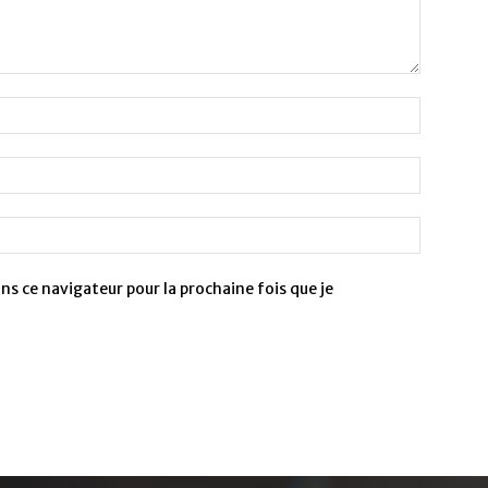
s ce navigateur pour la prochaine fois que je