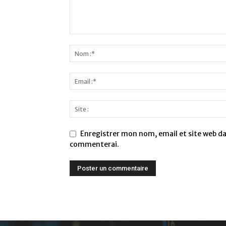
Enregistrer mon nom, email et site web dan
commenterai.