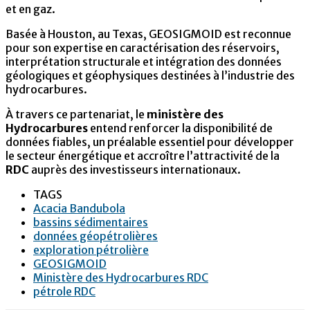
et en gaz.
Basée à Houston, au Texas, GEOSIGMOID est reconnue
pour son expertise en caractérisation des réservoirs,
interprétation structurale et intégration des données
géologiques et géophysiques destinées à l’industrie des
hydrocarbures.
À travers ce partenariat, le
ministère des
Hydrocarbures
entend renforcer la disponibilité de
données fiables, un préalable essentiel pour développer
le secteur énergétique et accroître l’attractivité de la
RDC
auprès des investisseurs internationaux.
TAGS
Acacia Bandubola
bassins sédimentaires
données géopétrolières
exploration pétrolière
GEOSIGMOID
Ministère des Hydrocarbures RDC
pétrole RDC