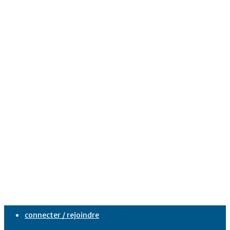
connecter / rejoindre