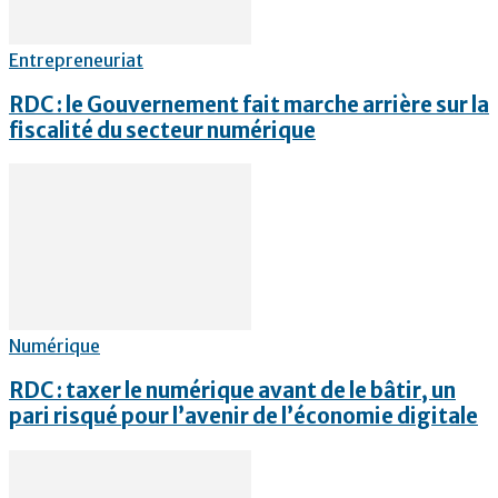
Entrepreneuriat
RDC : le Gouvernement fait marche arrière sur la
fiscalité du secteur numérique
Numérique
RDC : taxer le numérique avant de le bâtir, un
pari risqué pour l’avenir de l’économie digitale