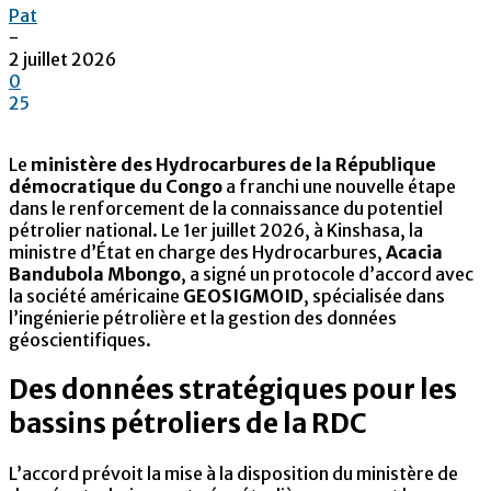
Pat
-
2 juillet 2026
0
25
Le
ministère des Hydrocarbures de la République
démocratique du Congo
a franchi une nouvelle étape
dans le renforcement de la connaissance du potentiel
pétrolier national. Le 1er juillet 2026, à Kinshasa, la
ministre d’État en charge des Hydrocarbures,
Acacia
Bandubola Mbongo
, a signé un protocole d’accord avec
la société américaine
GEOSIGMOID
, spécialisée dans
l’ingénierie pétrolière et la gestion des données
géoscientifiques.
Des données stratégiques pour les
bassins pétroliers de la RDC
L’accord prévoit la mise à la disposition du ministère de