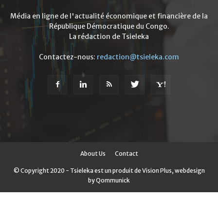
Média en ligne de l'actualité économique et financière de la
République Démocratique du Congo.
La rédaction de Tsieleka
Contactez-nous:
redaction@tsieleka.com
About Us
Contact
© Copyright 2020 - Tsieleka est un produit de Vision Plus, webdesign
by Qommunick