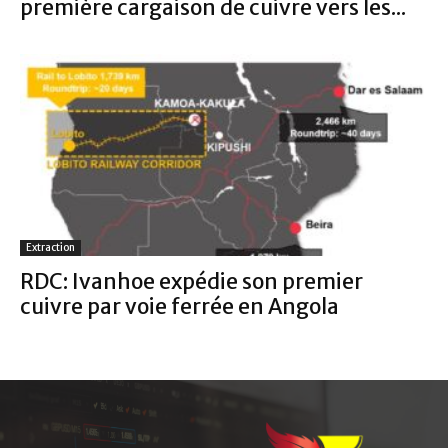
première cargaison de cuivre vers les...
Extraction
RDC: Ivanhoe expédie son premier
cuivre par voie ferrée en Angola