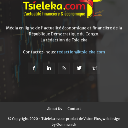
Média en ligne de l'actualité économique et financière de la
République Démocratique du Congo.
La rédaction de Tsieleka
Contactez-nous:
redaction@tsieleka.com
About Us
Contact
© Copyright 2020 - Tsieleka est un produit de Vision Plus, webdesign
by Qommunick